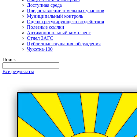
Доступная среда
Предоставление земельных участков
Муниципальный контроль
Оценка регулирующего воздействия
Полезные ссылки
Антимонопольный комплаенс
Отдел ЗАГС
Публичные слушания, обсуждения
Чукотка-100
Поиск
Все результаты