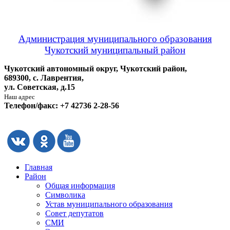
Администрация муниципального образования
Чукотский муниципальный район
Чукотский автономный округ, Чукотский район,
689300, с. Лаврентия,
ул. Советская, д.15
Наш адрес
Телефон/факс: +7 42736 2-28-56
Главная
Район
Общая информация
Символика
Устав муниципального образования
Совет депутатов
СМИ