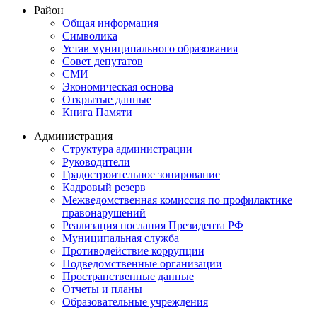
Район
Общая информация
Символика
Устав муниципального образования
Совет депутатов
СМИ
Экономическая основа
Открытые данные
Книга Памяти
Администрация
Структура администрации
Руководители
Градостроительное зонирование
Кадровый резерв
Межведомственная комиссия по профилактике
правонарушений
Реализация послания Президента РФ
Муниципальная служба
Противодействие коррупции
Подведомственные организации
Пространственные данные
Отчеты и планы
Образовательные учреждения