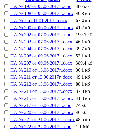
ПА № 197 от 02.06.2017 г..doc
480 кб
ПА № 198 от 05.06.2017 г..docx
49.8 кб
ПА № 2 от 11.01.2017г..docx
63.4 кб
ПА № 200 от 06.06.2017 г..docx
41.2 кб
ПА № 202 от 07.06.2017 г..doc
190.5 кб
ПА № 203 от 07.06.2017г..docx
46.1 кб
ПА № 204 от 07.06.2017г..docx
39.7 кб
ПА № 206 от 09.06.2017г..docx
53.1 кб
ПА № 207 от 09.06.2017г..docx
389.4 кб
ПА № 210 от 13.06.2017г..docx
36.1 кб
ПА № 211 от 13.06.2017г..docx
49.1 кб
ПА № 212 от 13.06.2017г..docx
88.1 кб
ПА № 213 от 13.06.2017г..docx
37.8 кб
ПА № 215 от 15.06.2017 г..docx
41.3 кб
ПА № 217 от 16.06.2017 г..doc
74 кб
ПА № 220 от 16.06.2017 г..docx
46 кб
ПА № 221 от 21.06.2017 г. .docx
48.5 кб
ПА № 222 от 22.06.2017 г..doc
1.1 Мб