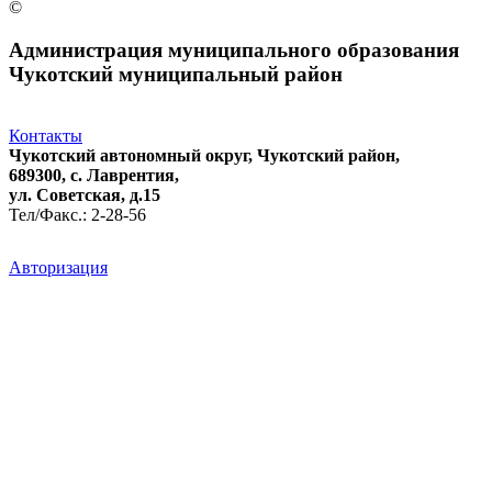
©
Администрация муниципального образования
Чукотский муниципальный район
Контакты
Чукотский автономный округ, Чукотский район,
689300, с. Лаврентия,
ул. Советская, д.15
Тел/Факс.: 2-28-56
Авторизация