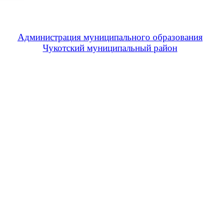
Администрация муниципального образования
Чукотский муниципальный район