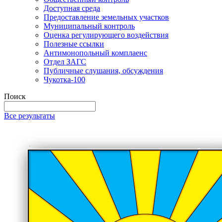
Доступная среда
Предоставление земельных участков
Муниципальный контроль
Оценка регулирующего воздействия
Полезные ссылки
Антимонопольный комплаенс
Отдел ЗАГС
Публичные слушания, обсуждения
Чукотка-100
Поиск
Все результаты