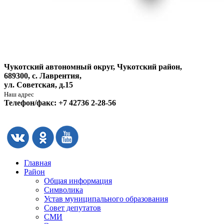
Чукотский автономный округ, Чукотский район,
689300, с. Лаврентия,
ул. Советская, д.15
Наш адрес
Телефон/факс: +7 42736 2-28-56
Главная
Район
Общая информация
Символика
Устав муниципального образования
Совет депутатов
СМИ