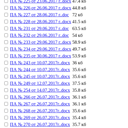
ПА № 225 от 23.06.2017 г..docx
47.4 кб
ПА № 226 от 26.06.2017 г..docx
44.8 кб
ПА № 227 от 28.06.2017 г..doc
72 кб
ПА № 228 от 28.06.2017 г..docx
41.5 кб
ПА № 231 от 29.06.2017 г..doc
63.5 кб
ПА № 232 от 29.06.2017 г..doc
54 кб
ПА № 233 от 29.06.2017 г..docx
58.9 кб
ПА № 234 от 29.06.2017 г..docx
49.7 кб
ПА № 235 от 30.06.2017 г..docx
53.9 кб
ПА № 243 от 10.07.2017г..docx
36 кб
ПА № 244 от 10.07.2017г..docx
35.6 кб
ПА № 245 от 10.07.2017г..docx
35.6 кб
ПА № 249 от 12.07.2017г..docx
37.5 кб
ПА № 254 от 14.07.2017г..docx
35.8 кб
ПА № 266 от 26.07.2017г..docx
36.1 кб
ПА № 267 от 26.07.2017г..docx
36.1 кб
ПА № 268 от 26.07.2017г..docx
35.6 кб
ПА № 269 от 26.07.2017г..docx
35.4 кб
ПА № 270 от 26.07.2017г..docx
35.7 кб