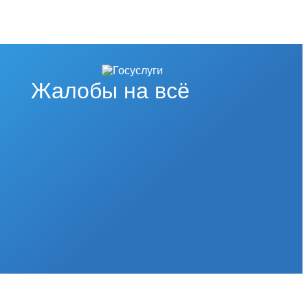
Жалобы на всё