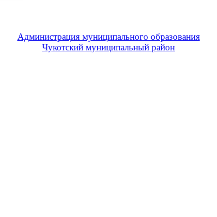
Администрация муниципального образования
Чукотский муниципальный район