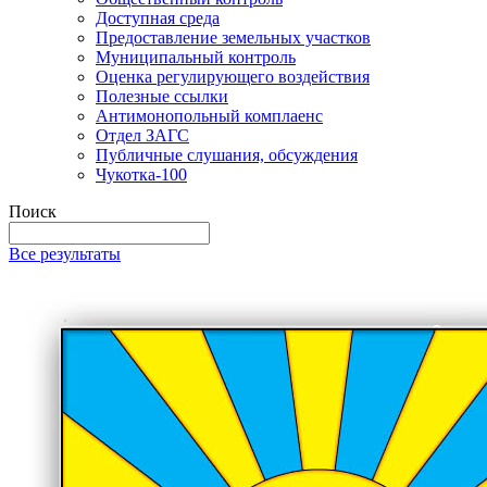
Доступная среда
Предоставление земельных участков
Муниципальный контроль
Оценка регулирующего воздействия
Полезные ссылки
Антимонопольный комплаенс
Отдел ЗАГС
Публичные слушания, обсуждения
Чукотка-100
Поиск
Все результаты