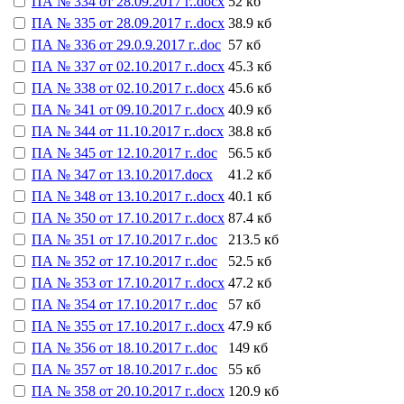
ПА № 334 от 28.09.2017 г..docx
52 кб
ПА № 335 от 28.09.2017 г..docx
38.9 кб
ПА № 336 от 29.0.9.2017 г..doc
57 кб
ПА № 337 от 02.10.2017 г..docx
45.3 кб
ПА № 338 от 02.10.2017 г..docx
45.6 кб
ПА № 341 от 09.10.2017 г..docx
40.9 кб
ПА № 344 от 11.10.2017 г..docx
38.8 кб
ПА № 345 от 12.10.2017 г..doc
56.5 кб
ПА № 347 от 13.10.2017.docx
41.2 кб
ПА № 348 от 13.10.2017 г..docx
40.1 кб
ПА № 350 от 17.10.2017 г..docx
87.4 кб
ПА № 351 от 17.10.2017 г..doc
213.5 кб
ПА № 352 от 17.10.2017 г..doc
52.5 кб
ПА № 353 от 17.10.2017 г..docx
47.2 кб
ПА № 354 от 17.10.2017 г..doc
57 кб
ПА № 355 от 17.10.2017 г..docx
47.9 кб
ПА № 356 от 18.10.2017 г..doc
149 кб
ПА № 357 от 18.10.2017 г..doc
55 кб
ПА № 358 от 20.10.2017 г..docx
120.9 кб