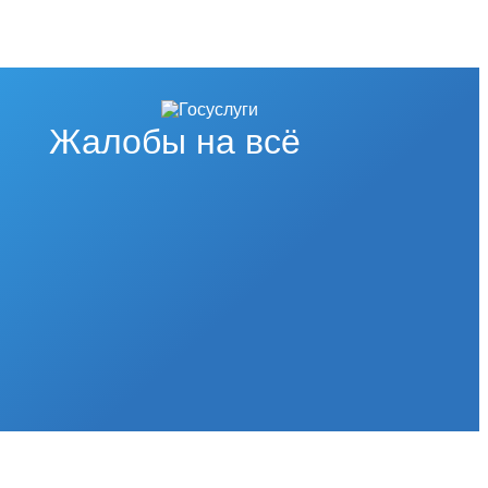
Жалобы на всё