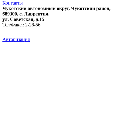
Контакты
Чукотский автономный округ, Чукотский район,
689300, с. Лаврентия,
ул. Советская, д.15
Тел/Факс.: 2-28-56
Авторизация