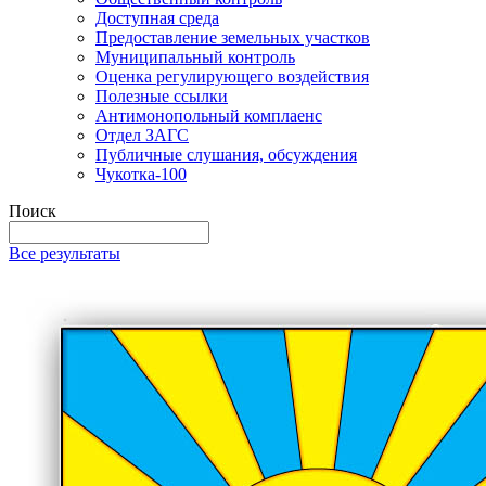
Доступная среда
Предоставление земельных участков
Муниципальный контроль
Оценка регулирующего воздействия
Полезные ссылки
Антимонопольный комплаенс
Отдел ЗАГС
Публичные слушания, обсуждения
Чукотка-100
Поиск
Все результаты