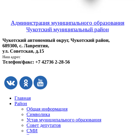
Администрация муниципального образования
Чукотский муниципальный район
Чукотский автономный округ, Чукотский район,
689300, с. Лаврентия,
ул. Советская, д.15
Наш адрес
Телефон/факс: +7 42736 2-28-56
Главная
Район
Общая информация
Символика
Устав муниципального образования
Совет депутатов
СМИ