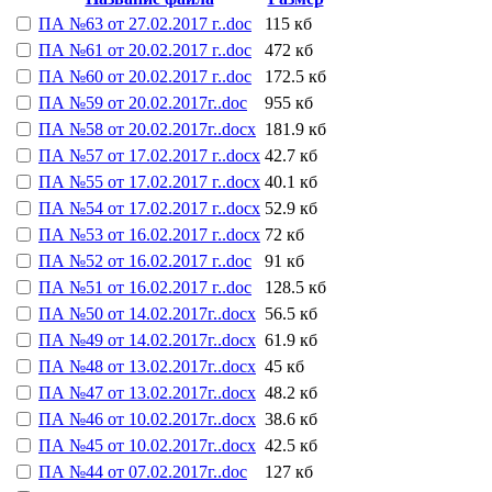
ПА №63 от 27.02.2017 г..doc
115 кб
ПА №61 от 20.02.2017 г..doc
472 кб
ПА №60 от 20.02.2017 г..doc
172.5 кб
ПА №59 от 20.02.2017г..doc
955 кб
ПА №58 от 20.02.2017г..docx
181.9 кб
ПА №57 от 17.02.2017 г..docx
42.7 кб
ПА №55 от 17.02.2017 г..docx
40.1 кб
ПА №54 от 17.02.2017 г..docx
52.9 кб
ПА №53 от 16.02.2017 г..docx
72 кб
ПА №52 от 16.02.2017 г..doc
91 кб
ПА №51 от 16.02.2017 г..doc
128.5 кб
ПА №50 от 14.02.2017г..docx
56.5 кб
ПА №49 от 14.02.2017г..docx
61.9 кб
ПА №48 от 13.02.2017г..docx
45 кб
ПА №47 от 13.02.2017г..docx
48.2 кб
ПА №46 от 10.02.2017г..docx
38.6 кб
ПА №45 от 10.02.2017г..docx
42.5 кб
ПА №44 от 07.02.2017г..doc
127 кб