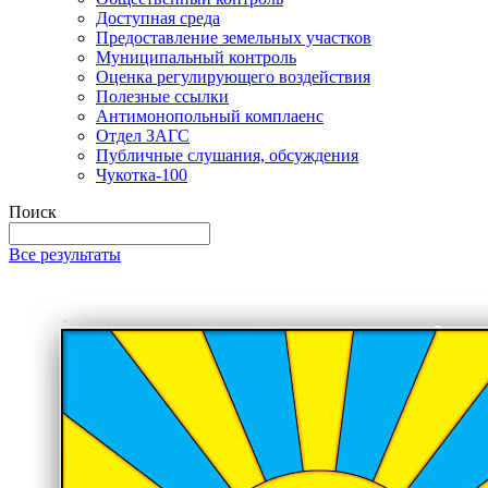
Доступная среда
Предоставление земельных участков
Муниципальный контроль
Оценка регулирующего воздействия
Полезные ссылки
Антимонопольный комплаенс
Отдел ЗАГС
Публичные слушания, обсуждения
Чукотка-100
Поиск
Все результаты