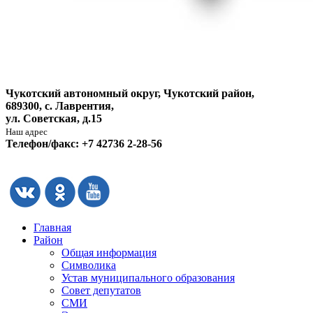
Чукотский автономный округ, Чукотский район,
689300, с. Лаврентия,
ул. Советская, д.15
Наш адрес
Телефон/факс: +7 42736 2-28-56
Главная
Район
Общая информация
Символика
Устав муниципального образования
Совет депутатов
СМИ