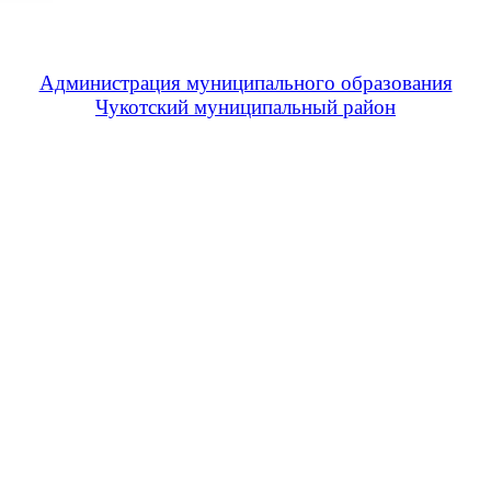
Администрация муниципального образования
Чукотский муниципальный район