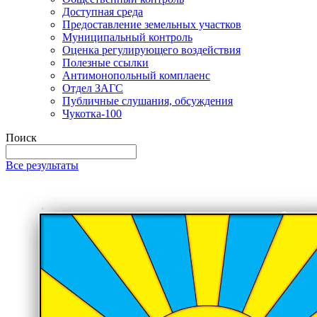
Доступная среда
Предоставление земельных участков
Муниципальный контроль
Оценка регулирующего воздействия
Полезные ссылки
Антимонопольный комплаенс
Отдел ЗАГС
Публичные слушания, обсуждения
Чукотка-100
Поиск
Все результаты