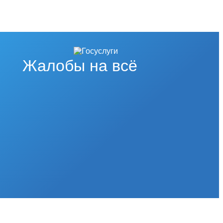
Жалобы на всё