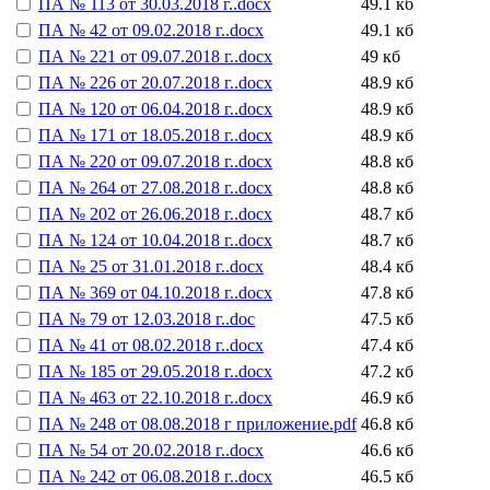
ПА № 113 от 30.03.2018 г..docx
49.1 кб
ПА № 42 от 09.02.2018 г..docx
49.1 кб
ПА № 221 от 09.07.2018 г..docx
49 кб
ПА № 226 от 20.07.2018 г..docx
48.9 кб
ПА № 120 от 06.04.2018 г..docx
48.9 кб
ПА № 171 от 18.05.2018 г..docx
48.9 кб
ПА № 220 от 09.07.2018 г..docx
48.8 кб
ПА № 264 от 27.08.2018 г..docx
48.8 кб
ПА № 202 от 26.06.2018 г..docx
48.7 кб
ПА № 124 от 10.04.2018 г..docx
48.7 кб
ПА № 25 от 31.01.2018 г..docx
48.4 кб
ПА № 369 от 04.10.2018 г..docx
47.8 кб
ПА № 79 от 12.03.2018 г..doc
47.5 кб
ПА № 41 от 08.02.2018 г..docx
47.4 кб
ПА № 185 от 29.05.2018 г..docx
47.2 кб
ПА № 463 от 22.10.2018 г..docx
46.9 кб
ПА № 248 от 08.08.2018 г приложение.pdf
46.8 кб
ПА № 54 от 20.02.2018 г..docx
46.6 кб
ПА № 242 от 06.08.2018 г..docx
46.5 кб