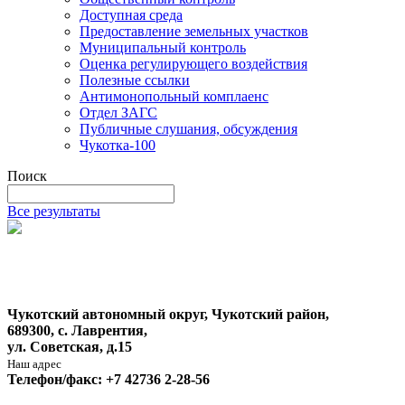
Доступная среда
Предоставление земельных участков
Муниципальный контроль
Оценка регулирующего воздействия
Полезные ссылки
Антимонопольный комплаенс
Отдел ЗАГС
Публичные слушания, обсуждения
Чукотка-100
Поиск
Все результаты
Чукотский автономный округ, Чукотский район,
689300, с. Лаврентия,
ул. Советская, д.15
Наш адрес
Телефон/факс: +7 42736 2-28-56