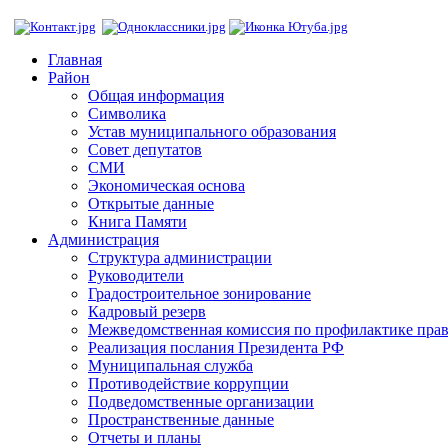
Главная
Район
Общая информация
Символика
Устав муниципального образования
Совет депутатов
СМИ
Экономическая основа
Открытые данные
Книга Памяти
Администрация
Структура администрации
Руководители
Градостроительное зонирование
Кадровый резерв
Межведомственная комиссия по профилактике пра
Реализация послания Президента РФ
Муниципальная служба
Противодействие коррупции
Подведомственные организации
Пространственные данные
Отчеты и планы