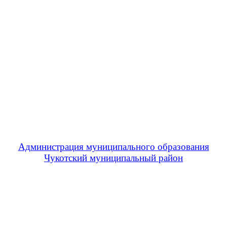
Администрация муниципального образования
Чукотский муниципальный район