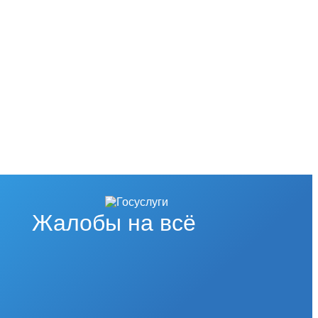
Жалобы на всё