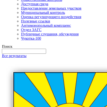
Доступная среда
Предоставление земельных участков
Муниципальный контроль
Оценка регулирующего воздействия
Полезные ссылки
Антимонопольный комплаенс
Отдел ЗАГС
Публичные слушания, обсуждения
Чукотка-100
Поиск
Все результаты