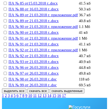
ПА № 85 от15.03.2018 г..docx
41.5 кб
ПА № 88 от 16.03.2018 г..docx
50.3 кб
ПА № 89 от 21.03.2018 г. приложение.pdf
36.7 кб
ПА № 89 от 21.03.2018 г..docx
40.8 кб
ПА № 90 от 21.03.2018 г. приложение.pdf
1.1 Мб
ПА № 90 от 21.03.2018 г..docx
41 кб
ПА № 91 от 21.03.2018 г. приложение.pdf
1 Мб
ПА № 91 от 21.03.2018 г..docx
41.1 кб
ПА № 92 от 21.03.2018 г. приложение.pdf
1 Мб
ПА № 92 от 21.03.2018 г..docx
40.7 кб
ПА № 93 от 21.03.2018 г..docx
40.9 кб
ПА № 96 от 26.03.2018 г..docx
44.8 кб
ПА № 97 от 26.03.2018 г..docx
49.8 кб
ПА № 98 от 26.03.2018 г..doc
118 кб
ПА № 99 от 26.03.2018 г..doc
69.5 кб
выделить все
скачать все
скачать выделенные
1
2
3
4
5
6
7
8
9
10
11
12
13
14
15
16
17