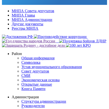
МНПА Совета депутатов
МНПА Главы
МНПА Администрации
Другие документы
Реестры МНПА
Район
Общая информация
Символика
Устав муниципального образования
Совет депутатов
СМИ
Экономическая основа
Открытые данные
Книга Памяти
Администрация
Структура администрации
Руководители