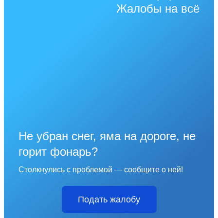
Жалобы на всё
Не убран снег, яма на дороге, не
горит фонарь?
Столкнулись с проблемой — сообщите о ней!
Подать жалобу