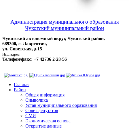
Администрация муниципального образования
Чукотский муниципальный район
Чукотский автономный округ, Чукотский район,
689300, с. Лаврентия,
ул. Советская, д.15
Наш адрес
Телефон/факс: +7 42736 2-28-56
Главная
Район
Общая информация
Символика
Устав муниципального образования
Совет депутатов
СМИ
Экономическая основа
Открытые данные