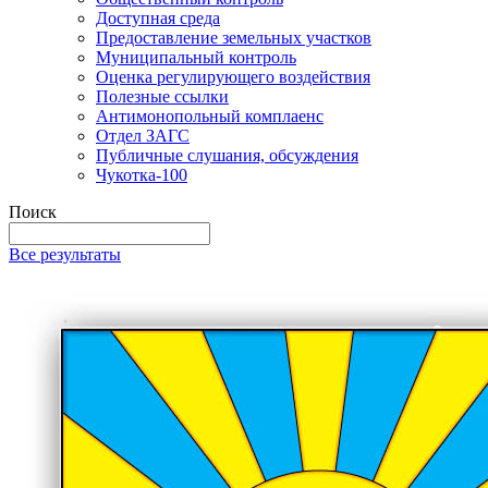
Доступная среда
Предоставление земельных участков
Муниципальный контроль
Оценка регулирующего воздействия
Полезные ссылки
Антимонопольный комплаенс
Отдел ЗАГС
Публичные слушания, обсуждения
Чукотка-100
Поиск
Все результаты