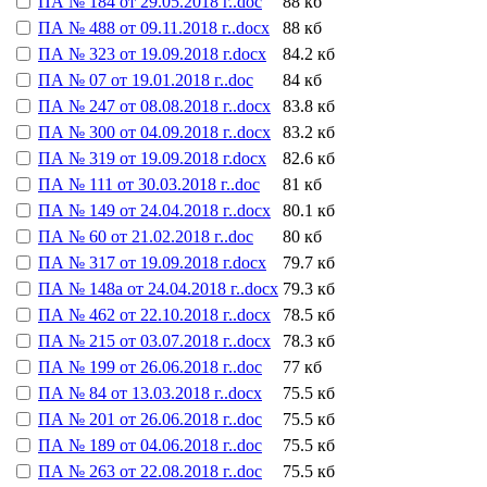
ПА № 184 от 29.05.2018 г..doc
88 кб
ПА № 488 от 09.11.2018 г..docx
88 кб
ПА № 323 от 19.09.2018 г.docx
84.2 кб
ПА № 07 от 19.01.2018 г..doc
84 кб
ПА № 247 от 08.08.2018 г..docx
83.8 кб
ПА № 300 от 04.09.2018 г..docx
83.2 кб
ПА № 319 от 19.09.2018 г.docx
82.6 кб
ПА № 111 от 30.03.2018 г..doc
81 кб
ПА № 149 от 24.04.2018 г..docx
80.1 кб
ПА № 60 от 21.02.2018 г..doc
80 кб
ПА № 317 от 19.09.2018 г.docx
79.7 кб
ПА № 148а от 24.04.2018 г..docx
79.3 кб
ПА № 462 от 22.10.2018 г..docx
78.5 кб
ПА № 215 от 03.07.2018 г..docx
78.3 кб
ПА № 199 от 26.06.2018 г..doc
77 кб
ПА № 84 от 13.03.2018 г..docx
75.5 кб
ПА № 201 от 26.06.2018 г..doc
75.5 кб
ПА № 189 от 04.06.2018 г..doc
75.5 кб
ПА № 263 от 22.08.2018 г..doc
75.5 кб