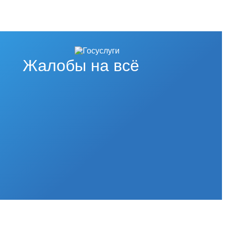
Жалобы на всё