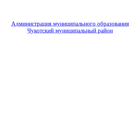
Администрация муниципального образования
Чукотский муниципальный район