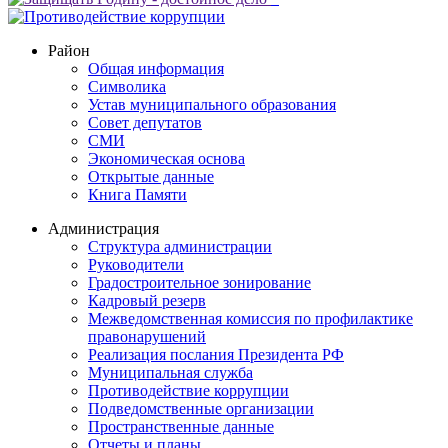
Район
Общая информация
Символика
Устав муниципального образования
Совет депутатов
СМИ
Экономическая основа
Открытые данные
Книга Памяти
Администрация
Структура администрации
Руководители
Градостроительное зонирование
Кадровый резерв
Межведомственная комиссия по профилактике
правонарушений
Реализация послания Президента РФ
Муниципальная служба
Противодействие коррупции
Подведомственные организации
Пространственные данные
Отчеты и планы