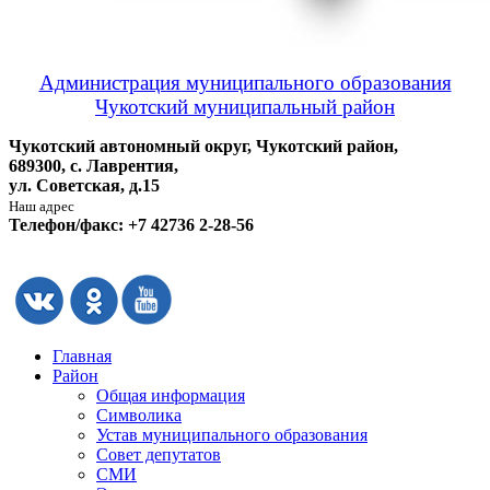
Администрация муниципального образования
Чукотский муниципальный район
Чукотский автономный округ, Чукотский район,
689300, с. Лаврентия,
ул. Советская, д.15
Наш адрес
Телефон/факс: +7 42736 2-28-56
Главная
Район
Общая информация
Символика
Устав муниципального образования
Совет депутатов
СМИ