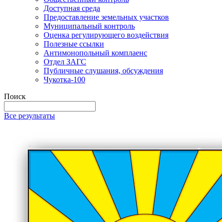
Доступная среда
Предоставление земельных участков
Муниципальный контроль
Оценка регулирующего воздействия
Полезные ссылки
Антимонопольный комплаенс
Отдел ЗАГС
Публичные слушания, обсуждения
Чукотка-100
Поиск
Все результаты