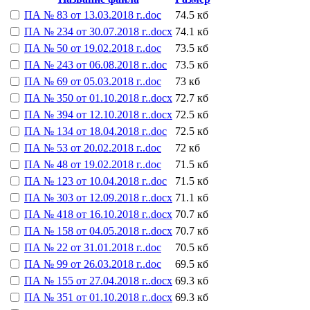
ПА № 83 от 13.03.2018 г..doc
74.5 кб
ПА № 234 от 30.07.2018 г..docx
74.1 кб
ПА № 50 от 19.02.2018 г..doc
73.5 кб
ПА № 243 от 06.08.2018 г..doc
73.5 кб
ПА № 69 от 05.03.2018 г..doc
73 кб
ПА № 350 от 01.10.2018 г..docx
72.7 кб
ПА № 394 от 12.10.2018 г..docx
72.5 кб
ПА № 134 от 18.04.2018 г..doc
72.5 кб
ПА № 53 от 20.02.2018 г..doc
72 кб
ПА № 48 от 19.02.2018 г..doc
71.5 кб
ПА № 123 от 10.04.2018 г..doc
71.5 кб
ПА № 303 от 12.09.2018 г..docx
71.1 кб
ПА № 418 от 16.10.2018 г..docx
70.7 кб
ПА № 158 от 04.05.2018 г..docx
70.7 кб
ПА № 22 от 31.01.2018 г..doc
70.5 кб
ПА № 99 от 26.03.2018 г..doc
69.5 кб
ПА № 155 от 27.04.2018 г..docx
69.3 кб
ПА № 351 от 01.10.2018 г..docx
69.3 кб