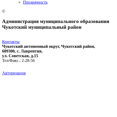
Прозрачность
©
Администрация муниципального образования
Чукотский муниципальный район
Контакты
Чукотский автономный округ, Чукотский район,
689300, с. Лаврентия,
ул. Советская, д.15
Тел/Факс.: 2-28-56
Авторизация