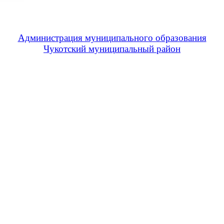
Администрация муниципального образования
Чукотский муниципальный район