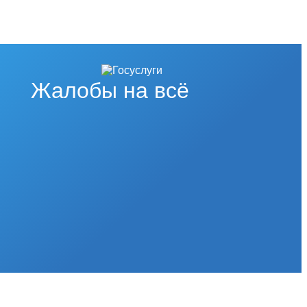
Жалобы на всё