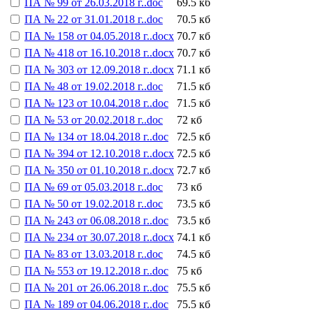
ПА № 99 от 26.03.2018 г..doc
69.5 кб
ПА № 22 от 31.01.2018 г..doc
70.5 кб
ПА № 158 от 04.05.2018 г..docx
70.7 кб
ПА № 418 от 16.10.2018 г..docx
70.7 кб
ПА № 303 от 12.09.2018 г..docx
71.1 кб
ПА № 48 от 19.02.2018 г..doc
71.5 кб
ПА № 123 от 10.04.2018 г..doc
71.5 кб
ПА № 53 от 20.02.2018 г..doc
72 кб
ПА № 134 от 18.04.2018 г..doc
72.5 кб
ПА № 394 от 12.10.2018 г..docx
72.5 кб
ПА № 350 от 01.10.2018 г..docx
72.7 кб
ПА № 69 от 05.03.2018 г..doc
73 кб
ПА № 50 от 19.02.2018 г..doc
73.5 кб
ПА № 243 от 06.08.2018 г..doc
73.5 кб
ПА № 234 от 30.07.2018 г..docx
74.1 кб
ПА № 83 от 13.03.2018 г..doc
74.5 кб
ПА № 553 от 19.12.2018 г..doc
75 кб
ПА № 201 от 26.06.2018 г..doc
75.5 кб
ПА № 189 от 04.06.2018 г..doc
75.5 кб