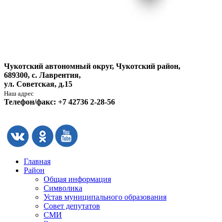
Чукотский автономный округ, Чукотский район,
689300, с. Лаврентия,
ул. Советская, д.15
Наш адрес
Телефон/факс: +7 42736 2-28-56
Главная
Район
Общая информация
Символика
Устав муниципального образования
Совет депутатов
СМИ