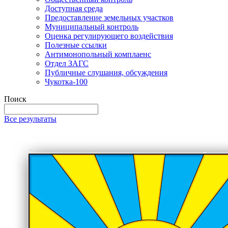
Доступная среда
Предоставление земельных участков
Муниципальный контроль
Оценка регулирующего воздействия
Полезные ссылки
Антимонопольный комплаенс
Отдел ЗАГС
Публичные слушания, обсуждения
Чукотка-100
Поиск
Все результаты