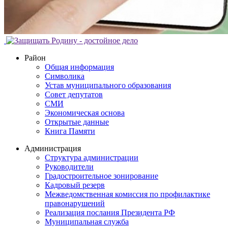
Район
Общая информация
Символика
Устав муниципального образования
Совет депутатов
СМИ
Экономическая основа
Открытые данные
Книга Памяти
Администрация
Структура администрации
Руководители
Градостроительное зонирование
Кадровый резерв
Межведомственная комиссия по профилактике
правонарушений
Реализация послания Президента РФ
Муниципальная служба