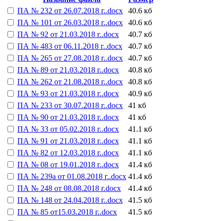
ПА № 232 от 26.07.2018 г..docx
40.6 кб
ПА № 101 от 26.03.2018 г..docx
40.6 кб
ПА № 92 от 21.03.2018 г..docx
40.7 кб
ПА № 483 от 06.11.2018 г..docx
40.7 кб
ПА № 265 от 27.08.2018 г..docx
40.7 кб
ПА № 89 от 21.03.2018 г..docx
40.8 кб
ПА № 262 от 21.08.2018 г..docx
40.8 кб
ПА № 93 от 21.03.2018 г..docx
40.9 кб
ПА № 233 от 30.07.2018 г..docx
41 кб
ПА № 90 от 21.03.2018 г..docx
41 кб
ПА № 33 от 05.02.2018 г..docx
41.1 кб
ПА № 91 от 21.03.2018 г..docx
41.1 кб
ПА № 82 от 12.03.2018 г..docx
41.1 кб
ПА № 08 от 19.01.2018 г..docx
41.4 кб
ПА № 239а от 01.08.2018 г..docx
41.4 кб
ПА № 248 от 08.08.2018 г.docx
41.4 кб
ПА № 148 от 24.04.2018 г..docx
41.5 кб
ПА № 85 от15.03.2018 г..docx
41.5 кб