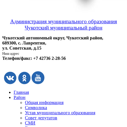
Администрация муниципального образования
Чукотский муниципальный район
Чукотский автономный округ, Чукотский район,
689300, с. Лаврентия,
ул. Советская, д.15
Наш адрес
Телефон/факс: +7 42736 2-28-56
Главная
Район
Общая информация
Символика
Устав муниципального образования
Совет депутатов
СМИ