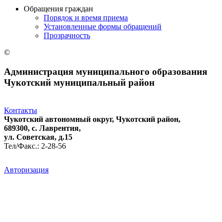
Обращения граждан
Порядок и время приема
Установленные формы обращений
Прозрачность
©
Администрация муниципального образования
Чукотский муниципальный район
Контакты
Чукотский автономный округ, Чукотский район,
689300, с. Лаврентия,
ул. Советская, д.15
Тел/Факс.: 2-28-56
Авторизация