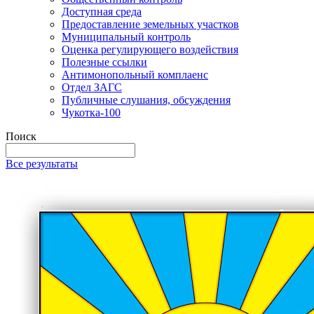
Доступная среда
Предоставление земельных участков
Муниципальный контроль
Оценка регулирующего воздействия
Полезные ссылки
Антимонопольный комплаенс
Отдел ЗАГС
Публичные слушания, обсуждения
Чукотка-100
Поиск
Все результаты