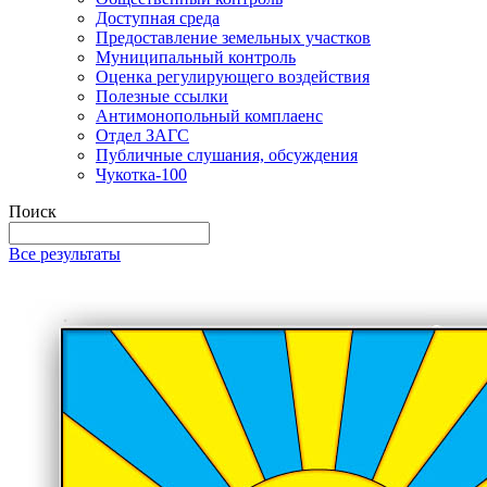
Доступная среда
Предоставление земельных участков
Муниципальный контроль
Оценка регулирующего воздействия
Полезные ссылки
Антимонопольный комплаенс
Отдел ЗАГС
Публичные слушания, обсуждения
Чукотка-100
Поиск
Все результаты