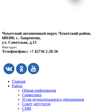
Чукотский автономный округ, Чукотский район,
689300, с. Лаврентия,
ул. Советская, д.15
Наш адрес
Телефон/факс: +7 42736 2-28-56
Главная
Район
Общая информация
Символика
Устав муниципального образования
Совет депутатов
СМИ