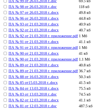
ПА № 99 от 26.03.2018 г..doc
69.5 кб
ПА № 98 от 26.03.2018 г..doc
118 кб
ПА № 97 от 26.03.2018 г..docx
49.8 кб
ПА № 96 от 26.03.2018 г..docx
44.8 кб
ПА № 93 от 21.03.2018 г..docx
40.9 кб
ПА № 92 от 21.03.2018 г..docx
40.7 кб
ПА № 92 от 21.03.2018 г. приложение.pdf
1 Мб
ПА № 91 от 21.03.2018 г..docx
41.1 кб
ПА № 91 от 21.03.2018 г. приложение.pdf
1 Мб
ПА № 90 от 21.03.2018 г..docx
41 кб
ПА № 90 от 21.03.2018 г. приложение.pdf
1.1 Мб
ПА № 89 от 21.03.2018 г..docx
40.8 кб
ПА № 89 от 21.03.2018 г. приложение.pdf
36.7 кб
ПА № 88 от 16.03.2018 г..docx
50.3 кб
ПА № 85 от15.03.2018 г..docx
41.5 кб
ПА № 84 от 13.03.2018 г..docx
75.5 кб
ПА № 83 от 13.03.2018 г..doc
74.5 кб
ПА № 82 от 12.03.2018 г..docx
41.1 кб
ПА № 81 от 12.03.2018 г..doc
487.5 кб