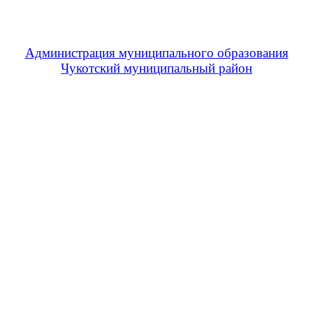
Администрация муниципального образования
Чукотский муниципальный район