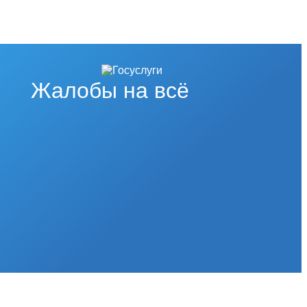
Жалобы на всё