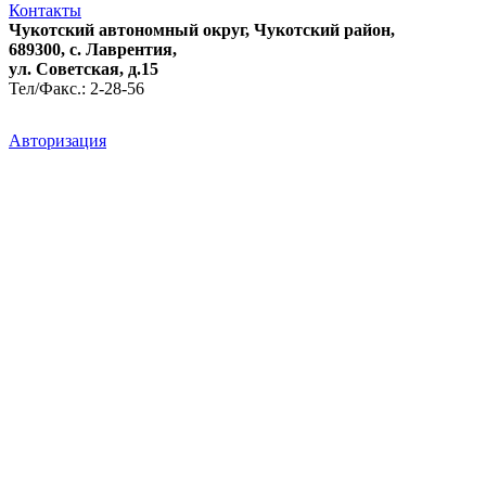
Контакты
Чукотский автономный округ, Чукотский район,
689300, с. Лаврентия,
ул. Советская, д.15
Тел/Факс.: 2-28-56
Авторизация