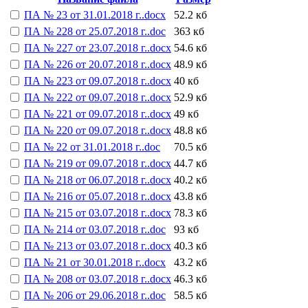
ПА № 23 от 31.01.2018 г..docx
52.2 кб
ПА № 228 от 25.07.2018 г..doc
363 кб
ПА № 227 от 23.07.2018 г..docx
54.6 кб
ПА № 226 от 20.07.2018 г..docx
48.9 кб
ПА № 223 от 09.07.2018 г..docx
40 кб
ПА № 222 от 09.07.2018 г..docx
52.9 кб
ПА № 221 от 09.07.2018 г..docx
49 кб
ПА № 220 от 09.07.2018 г..docx
48.8 кб
ПА № 22 от 31.01.2018 г..doc
70.5 кб
ПА № 219 от 09.07.2018 г..docx
44.7 кб
ПА № 218 от 06.07.2018 г..docx
40.2 кб
ПА № 216 от 05.07.2018 г..docx
43.8 кб
ПА № 215 от 03.07.2018 г..docx
78.3 кб
ПА № 214 от 03.07.2018 г..doc
93 кб
ПА № 213 от 03.07.2018 г..docx
40.3 кб
ПА № 21 от 30.01.2018 г..docx
43.2 кб
ПА № 208 от 03.07.2018 г..docx
46.3 кб
ПА № 206 от 29.06.2018 г..doc
58.5 кб