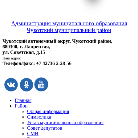
Администрация муниципального образования
Чукотский муниципальный район
Чукотский автономный округ, Чукотский район,
689300, с. Лаврентия,
ул. Советская, д.15
Наш адрес
Телефон/факс: +7 42736 2-28-56
Главная
Район
Общая информация
Символика
Устав муниципального образования
Совет депутатов
СМИ