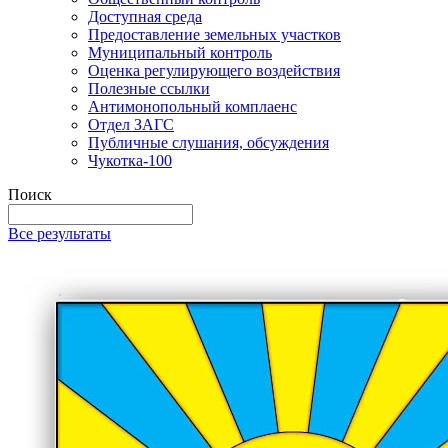
Доступная среда
Предоставление земельных участков
Муниципальный контроль
Оценка регулирующего воздействия
Полезные ссылки
Антимонопольный комплаенс
Отдел ЗАГС
Публичные слушания, обсуждения
Чукотка-100
Поиск
Все результаты