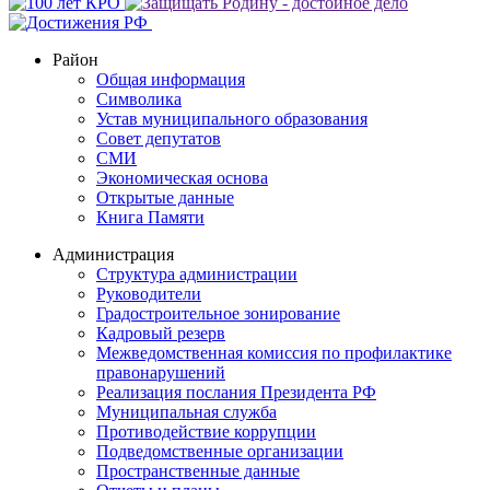
Район
Общая информация
Символика
Устав муниципального образования
Совет депутатов
СМИ
Экономическая основа
Открытые данные
Книга Памяти
Администрация
Структура администрации
Руководители
Градостроительное зонирование
Кадровый резерв
Межведомственная комиссия по профилактике
правонарушений
Реализация послания Президента РФ
Муниципальная служба
Противодействие коррупции
Подведомственные организации
Пространственные данные