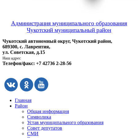
Администрация муниципального образования
Чукотский муниципальный район
Чукотский автономный округ, Чукотский район,
689300, с. Лаврентия,
ул. Советская, д.15
Наш адрес
Телефон/факс: +7 42736 2-28-56
Главная
Район
Общая информация
Символика
Устав муниципального образования
Совет депутатов
СМИ