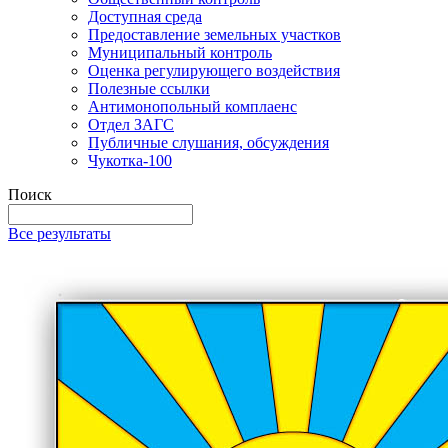
Доступная среда
Предоставление земельных участков
Муниципальный контроль
Оценка регулирующего воздействия
Полезные ссылки
Антимонопольный комплаенс
Отдел ЗАГС
Публичные слушания, обсуждения
Чукотка-100
Поиск
Все результаты