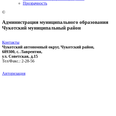
Прозрачность
©
Администрация муниципального образования
Чукотский муниципальный район
Контакты
Чукотский автономный округ, Чукотский район,
689300, с. Лаврентия,
ул. Советская, д.15
Тел/Факс.: 2-28-56
Авторизация