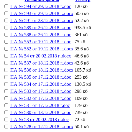
ПА № 594 от 29.12.2018 г..doc
120 кб
ПА № 593 от 29.12.2018 г..docx
50.6 кб
ПА № 591 от 28.12.2018 г..docx
52.2 кб
ПА № 589 от 26.12.2018 г..doc
938.5 кб
ПА № 588 от 26.12.2018 г..doc
361 кб
ПА № 553 от 19.12.2018 г..doc
75 кб
ПА № 552 от 19.12.2018 г..docx
35.6 кб
ПА № 54 от 20.02.2018 г..docx
46.6 кб
ПА № 537 от 18.12.2018 г..docx
42.6 кб
ПА № 536 от 18.12.2018 г..docx
105.7 кб
ПА № 535 от 17.12.2018 г..doc
253 кб
ПА № 534 от 17.12.2018 г..doc
130.5 кб
ПА № 533 от 17.12.2018 г..doc
298 кб
ПА № 532 от 17.12.2018 г..doc
109 кб
ПА № 531 от 17.12.2018 г.doc
179 кб
ПА № 530 от 13.12.2018 г..doc
739 кб
ПА № 53 от 20.02.2018 г..doc
72 кб
ПА № 528 от 12.12.2018 г..docx
50.1 кб