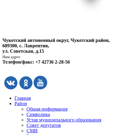
Чукотский автономный округ, Чукотский район,
689300, с. Лаврентия,
ул. Советская, д.15
Наш адрес
Телефон/факс: +7 42736 2-28-56
Главная
Район
Общая информация
Символика
Устав муниципального образования
Совет депутатов
СМИ