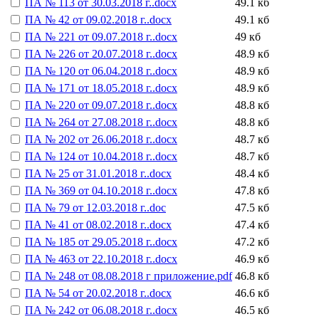
ПА № 113 от 30.03.2018 г..docx
49.1 кб
ПА № 42 от 09.02.2018 г..docx
49.1 кб
ПА № 221 от 09.07.2018 г..docx
49 кб
ПА № 226 от 20.07.2018 г..docx
48.9 кб
ПА № 120 от 06.04.2018 г..docx
48.9 кб
ПА № 171 от 18.05.2018 г..docx
48.9 кб
ПА № 220 от 09.07.2018 г..docx
48.8 кб
ПА № 264 от 27.08.2018 г..docx
48.8 кб
ПА № 202 от 26.06.2018 г..docx
48.7 кб
ПА № 124 от 10.04.2018 г..docx
48.7 кб
ПА № 25 от 31.01.2018 г..docx
48.4 кб
ПА № 369 от 04.10.2018 г..docx
47.8 кб
ПА № 79 от 12.03.2018 г..doc
47.5 кб
ПА № 41 от 08.02.2018 г..docx
47.4 кб
ПА № 185 от 29.05.2018 г..docx
47.2 кб
ПА № 463 от 22.10.2018 г..docx
46.9 кб
ПА № 248 от 08.08.2018 г приложение.pdf
46.8 кб
ПА № 54 от 20.02.2018 г..docx
46.6 кб
ПА № 242 от 06.08.2018 г..docx
46.5 кб