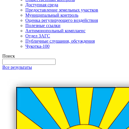
Доступная среда
Предоставление земельных участков
Муниципальный контроль
Оценка регулирующего воздействия
Полезные ссылки
Антимонопольный комплаенс
Отдел ЗАГС
Публичные слушания, обсуждения
Чукотка-100
Поиск
Все результаты