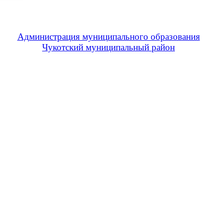
Администрация муниципального образования
Чукотский муниципальный район