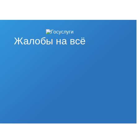
Жалобы на всё