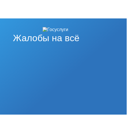
Жалобы на всё