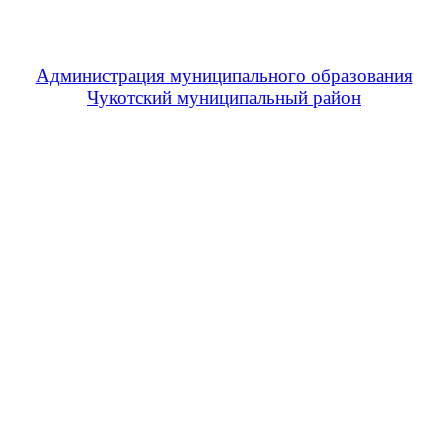
Администрация муниципального образования
Чукотский муниципальный район