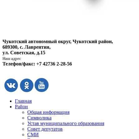
Чукотский автономный округ, Чукотский район,
689300, с. Лаврентия,
ул. Советская, д.15
Наш адрес
Телефон/факс: +7 42736 2-28-56
Главная
Район
Общая информация
Символика
Устав муниципального образования
Совет депутатов
СМИ