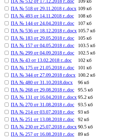
ПА № 532 от 17.12.2018 г..doc
109 кб
ПА № 518 от 29.11.2018 г..docx
109 кб
ПА № 493 от 14.11.2018 г..doc
108 кб
ПА № 144 от 24.04.2018 г..doc
107 кб
ПА № 536 от 18.12.2018 г..docx
105.7 кб
ПА № 183 от 29.05.2018 г..doc
105 кб
ПА № 157 от 04.05.2018 г..doc
103.5 кб
ПА № 299 от 04.09.2018 г..doc
102.5 кб
ПА № 43 от 13.02.2018 г..doc
102 кб
ПА № 175 от 21.05.2018 г..doc
101 кб
ПА № 344 от 27.09.2018 г.docx
100.2 кб
ПА № 480 от 31.10.2018.docx
96 кб
ПА № 268 от 29.08.2018 г..doc
95.5 кб
ПА № 131 от 16.04.2018 г..docx
95.2 кб
ПА № 270 от 31.08.2018 г..doc
93.5 кб
ПА № 214 от 03.07.2018 г..doc
93 кб
ПА № 251 от 13.08.2018 г..doc
92 кб
ПА № 230 от 25.07.2018 г..docx
90.5 кб
ПА № 257 от 16.08.2018 г..doc
89 кб