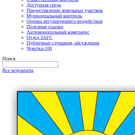
Доступная среда
Предоставление земельных участков
Муниципальный контроль
Оценка регулирующего воздействия
Полезные ссылки
Антимонопольный комплаенс
Отдел ЗАГС
Публичные слушания, обсуждения
Чукотка-100
Поиск
Все результаты