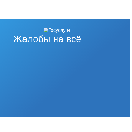
Жалобы на всё