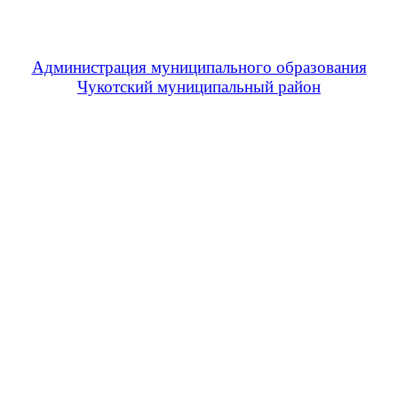
Администрация муниципального образования
Чукотский муниципальный район