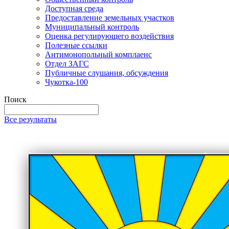
Доступная среда
Предоставление земельных участков
Муниципальный контроль
Оценка регулирующего воздействия
Полезные ссылки
Антимонопольный комплаенс
Отдел ЗАГС
Публичные слушания, обсуждения
Чукотка-100
Поиск
Все результаты