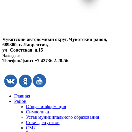
Чукотский автономный округ, Чукотский район,
689300, с. Лаврентия,
ул. Советская, д.15
Наш адрес
Телефон/факс: +7 42736 2-28-56
Главная
Район
Общая информация
Символика
Устав муниципального образования
Совет депутатов
СМИ