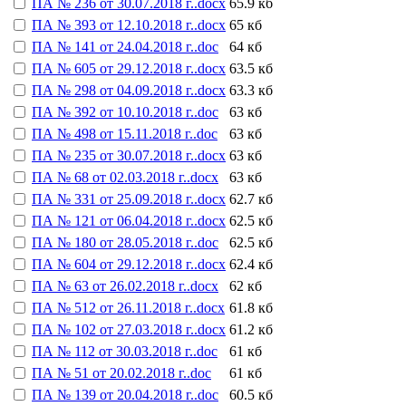
ПА № 236 от 30.07.2018 г..docx
65.9 кб
ПА № 393 от 12.10.2018 г..docx
65 кб
ПА № 141 от 24.04.2018 г..doc
64 кб
ПА № 605 от 29.12.2018 г..docx
63.5 кб
ПА № 298 от 04.09.2018 г..docx
63.3 кб
ПА № 392 от 10.10.2018 г..doc
63 кб
ПА № 498 от 15.11.2018 г..doc
63 кб
ПА № 235 от 30.07.2018 г..docx
63 кб
ПА № 68 от 02.03.2018 г..docx
63 кб
ПА № 331 от 25.09.2018 г..docx
62.7 кб
ПА № 121 от 06.04.2018 г..docx
62.5 кб
ПА № 180 от 28.05.2018 г..doc
62.5 кб
ПА № 604 от 29.12.2018 г..docx
62.4 кб
ПА № 63 от 26.02.2018 г..docx
62 кб
ПА № 512 от 26.11.2018 г..docx
61.8 кб
ПА № 102 от 27.03.2018 г..docx
61.2 кб
ПА № 112 от 30.03.2018 г..doc
61 кб
ПА № 51 от 20.02.2018 г..doc
61 кб
ПА № 139 от 20.04.2018 г..doc
60.5 кб