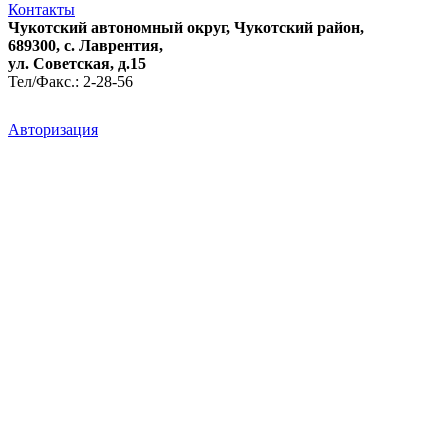
Контакты
Чукотский автономный округ, Чукотский район,
689300, с. Лаврентия,
ул. Советская, д.15
Тел/Факс.: 2-28-56
Авторизация