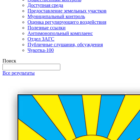
Доступная среда
Предоставление земельных участков
Муниципальный контроль
Оценка регулирующего воздействия
Полезные ссылки
Антимонопольный комплаенс
Отдел ЗАГС
Публичные слушания, обсуждения
Чукотка-100
Поиск
Все результаты