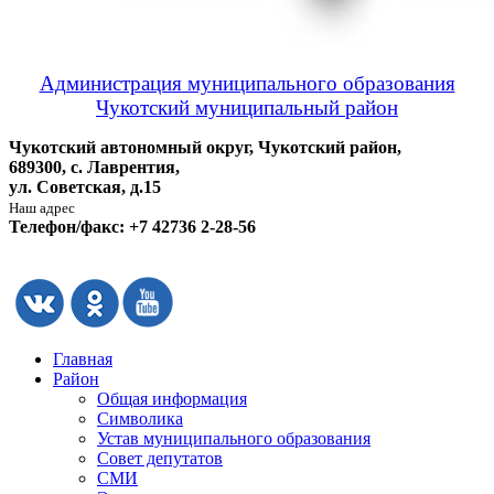
Администрация муниципального образования
Чукотский муниципальный район
Чукотский автономный округ, Чукотский район,
689300, с. Лаврентия,
ул. Советская, д.15
Наш адрес
Телефон/факс: +7 42736 2-28-56
Главная
Район
Общая информация
Символика
Устав муниципального образования
Совет депутатов
СМИ