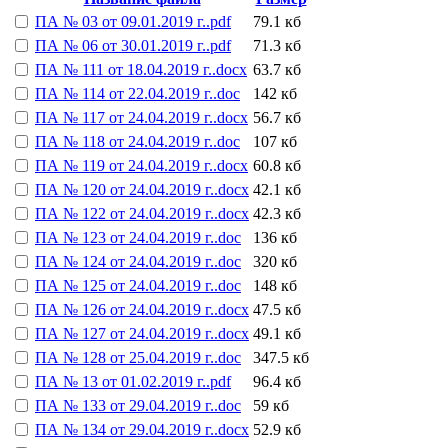
ПА № 03 от 09.01.2019 г..pdf
79.1 кб
ПА № 06 от 30.01.2019 г..pdf
71.3 кб
ПА № 111 от 18.04.2019 г..docx
63.7 кб
ПА № 114 от 22.04.2019 г..doc
142 кб
ПА № 117 от 24.04.2019 г..docx
56.7 кб
ПА № 118 от 24.04.2019 г..doc
107 кб
ПА № 119 от 24.04.2019 г..docx
60.8 кб
ПА № 120 от 24.04.2019 г..docx
42.1 кб
ПА № 122 от 24.04.2019 г..docx
42.3 кб
ПА № 123 от 24.04.2019 г..doc
136 кб
ПА № 124 от 24.04.2019 г..doc
320 кб
ПА № 125 от 24.04.2019 г..doc
148 кб
ПА № 126 от 24.04.2019 г..docx
47.5 кб
ПА № 127 от 24.04.2019 г..docx
49.1 кб
ПА № 128 от 25.04.2019 г..doc
347.5 кб
ПА № 13 от 01.02.2019 г..pdf
96.4 кб
ПА № 133 от 29.04.2019 г..doc
59 кб
ПА № 134 от 29.04.2019 г..docx
52.9 кб