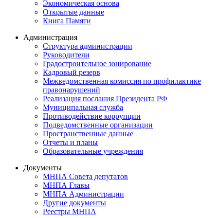
Экономическая основа
Открытые данные
Книга Памяти
Администрация
Структура администрации
Руководители
Градостроительное зонирование
Кадровый резерв
Межведомственная комиссия по профилактике
правонарушений
Реализация послания Президента РФ
Муниципальная служба
Противодействие коррупции
Подведомственные организации
Пространственные данные
Отчеты и планы
Образовательные учреждения
Документы
МНПА Совета депутатов
МНПА Главы
МНПА Администрации
Другие документы
Реестры МНПА