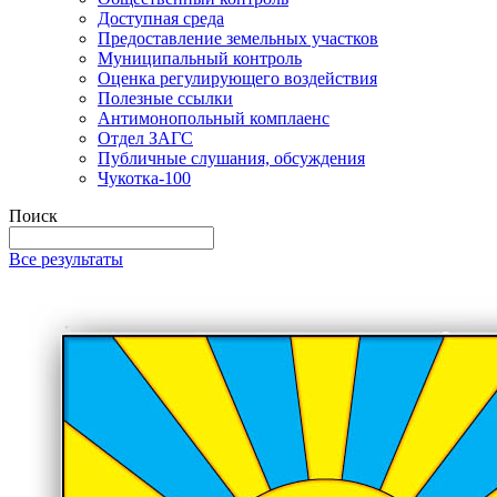
Доступная среда
Предоставление земельных участков
Муниципальный контроль
Оценка регулирующего воздействия
Полезные ссылки
Антимонопольный комплаенс
Отдел ЗАГС
Публичные слушания, обсуждения
Чукотка-100
Поиск
Все результаты