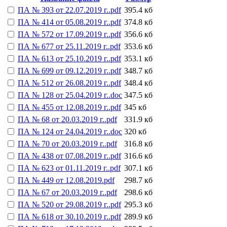
ПА № 393 от 22.07.2019 г..pdf
395.4 кб
ПА № 414 от 05.08.2019 г..pdf
374.8 кб
ПА № 572 от 17.09.2019 г..pdf
356.6 кб
ПА № 677 от 25.11.2019 г..pdf
353.6 кб
ПА № 613 от 25.10.2019 г..pdf
353.1 кб
ПА № 699 от 09.12.2019 г..pdf
348.7 кб
ПА № 512 от 26.08.2019 г..pdf
348.4 кб
ПА № 128 от 25.04.2019 г..doc
347.5 кб
ПА № 455 от 12.08.2019 г..pdf
345 кб
ПА № 68 от 20.03.2019 г..pdf
331.9 кб
ПА № 124 от 24.04.2019 г..doc
320 кб
ПА № 70 от 20.03.2019 г..pdf
316.8 кб
ПА № 438 от 07.08.2019 г..pdf
316.6 кб
ПА № 623 от 01.11.2019 г..pdf
307.1 кб
ПА № 449 от 12.08.2019.pdf
298.7 кб
ПА № 67 от 20.03.2019 г..pdf
298.6 кб
ПА № 520 от 29.08.2019 г..pdf
295.3 кб
ПА № 618 от 30.10.2019 г..pdf
289.9 кб