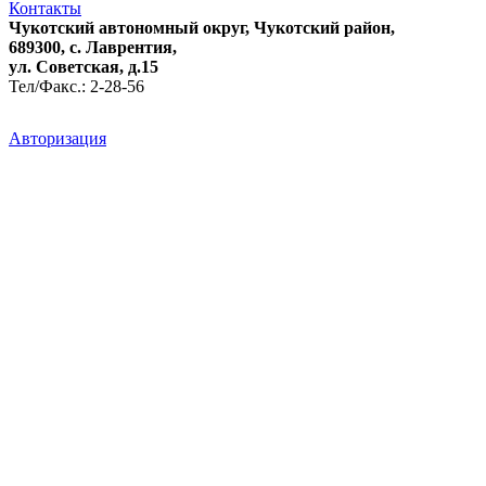
Контакты
Чукотский автономный округ, Чукотский район,
689300, с. Лаврентия,
ул. Советская, д.15
Тел/Факс.: 2-28-56
Авторизация