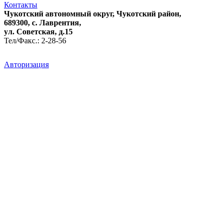
Контакты
Чукотский автономный округ, Чукотский район,
689300, с. Лаврентия,
ул. Советская, д.15
Тел/Факс.: 2-28-56
Авторизация