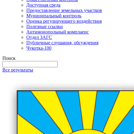
Доступная среда
Предоставление земельных участков
Муниципальный контроль
Оценка регулирующего воздействия
Полезные ссылки
Антимонопольный комплаенс
Отдел ЗАГС
Публичные слушания, обсуждения
Чукотка-100
Поиск
Все результаты