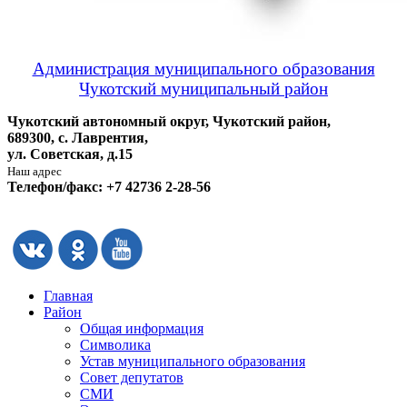
Администрация муниципального образования
Чукотский муниципальный район
Чукотский автономный округ, Чукотский район,
689300, с. Лаврентия,
ул. Советская, д.15
Наш адрес
Телефон/факс: +7 42736 2-28-56
Главная
Район
Общая информация
Символика
Устав муниципального образования
Совет депутатов
СМИ