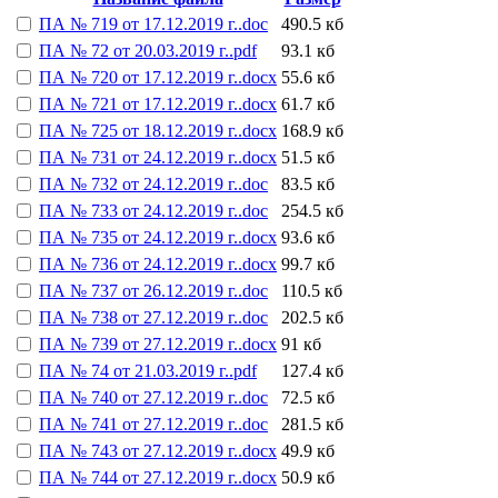
ПА № 719 от 17.12.2019 г..doc
490.5 кб
ПА № 72 от 20.03.2019 г..pdf
93.1 кб
ПА № 720 от 17.12.2019 г..docx
55.6 кб
ПА № 721 от 17.12.2019 г..docx
61.7 кб
ПА № 725 от 18.12.2019 г..docx
168.9 кб
ПА № 731 от 24.12.2019 г..docx
51.5 кб
ПА № 732 от 24.12.2019 г..doc
83.5 кб
ПА № 733 от 24.12.2019 г..doc
254.5 кб
ПА № 735 от 24.12.2019 г..docx
93.6 кб
ПА № 736 от 24.12.2019 г..docx
99.7 кб
ПА № 737 от 26.12.2019 г..doc
110.5 кб
ПА № 738 от 27.12.2019 г..doc
202.5 кб
ПА № 739 от 27.12.2019 г..docx
91 кб
ПА № 74 от 21.03.2019 г..pdf
127.4 кб
ПА № 740 от 27.12.2019 г..doc
72.5 кб
ПА № 741 от 27.12.2019 г..doc
281.5 кб
ПА № 743 от 27.12.2019 г..docx
49.9 кб
ПА № 744 от 27.12.2019 г..docx
50.9 кб