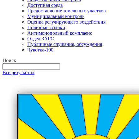
Доступная среда
Предоставление земельных участков
Муниципальный контроль
Оценка регулирующего воздействия
Полезные ссылки
Антимонопольный комплаенс
Отдел ЗАГС
Публичные слушания, обсуждения
Чукотка-100
Поиск
Все результаты