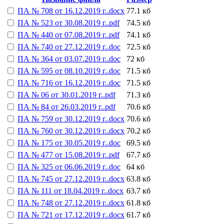
ПА № 708 от 16.12.2019 г..docx
77.1 кб
ПА № 523 от 30.08.2019 г..pdf
74.5 кб
ПА № 440 от 07.08.2019 г..pdf
74.1 кб
ПА № 740 от 27.12.2019 г..doc
72.5 кб
ПА № 364 от 03.07.2019 г..doc
72 кб
ПА № 595 от 08.10.2019 г..doc
71.5 кб
ПА № 716 от 16.12.2019 г..doc
71.5 кб
ПА № 06 от 30.01.2019 г..pdf
71.3 кб
ПА № 84 от 26.03.2019 г..pdf
70.6 кб
ПА № 759 от 30.12.2019 г..docx
70.6 кб
ПА № 760 от 30.12.2019 г..docx
70.2 кб
ПА № 175 от 30.05.2019 г..doc
69.5 кб
ПА № 477 от 15.08.2019 г..pdf
67.7 кб
ПА № 325 от 06.06.2019 г..doc
64 кб
ПА № 745 от 27.12.2019 г..docx
63.8 кб
ПА № 111 от 18.04.2019 г..docx
63.7 кб
ПА № 748 от 27.12.2019 г..docx
61.8 кб
ПА № 721 от 17.12.2019 г..docx
61.7 кб