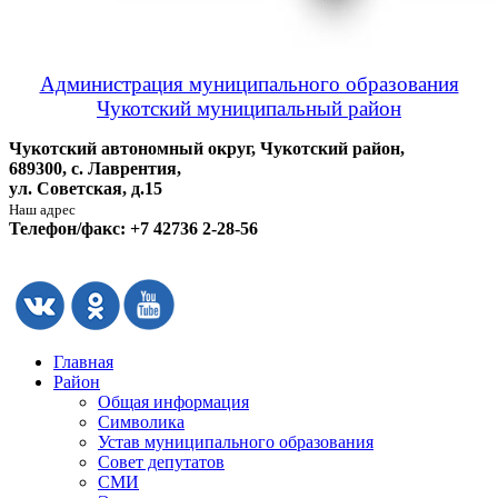
Администрация муниципального образования
Чукотский муниципальный район
Чукотский автономный округ, Чукотский район,
689300, с. Лаврентия,
ул. Советская, д.15
Наш адрес
Телефон/факс: +7 42736 2-28-56
Главная
Район
Общая информация
Символика
Устав муниципального образования
Совет депутатов
СМИ