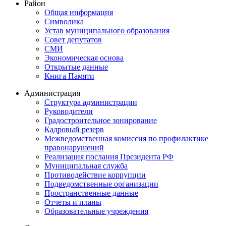
Район
Общая информация
Символика
Устав муниципального образования
Совет депутатов
СМИ
Экономическая основа
Открытые данные
Книга Памяти
Администрация
Структура администрации
Руководители
Градостроительное зонирование
Кадровый резерв
Межведомственная комиссия по профилактике
правонарушений
Реализация послания Президента РФ
Муниципальная служба
Противодействие коррупции
Подведомственные организации
Пространственные данные
Отчеты и планы
Образовательные учреждения