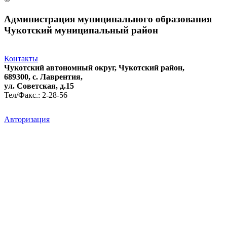
Администрация муниципального образования
Чукотский муниципальный район
Контакты
Чукотский автономный округ, Чукотский район,
689300, с. Лаврентия,
ул. Советская, д.15
Тел/Факс.: 2-28-56
Авторизация