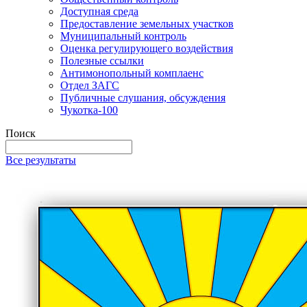
Доступная среда
Предоставление земельных участков
Муниципальный контроль
Оценка регулирующего воздействия
Полезные ссылки
Антимонопольный комплаенс
Отдел ЗАГС
Публичные слушания, обсуждения
Чукотка-100
Поиск
Все результаты