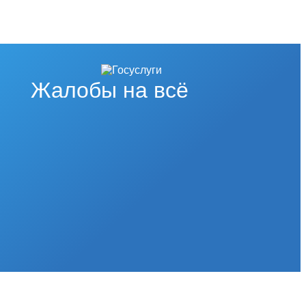
Жалобы на всё