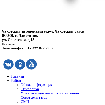
Чукотский автономный округ, Чукотский район,
689300, с. Лаврентия,
ул. Советская, д.15
Наш адрес
Телефон/факс: +7 42736 2-28-56
Главная
Район
Общая информация
Символика
Устав муниципального образования
Совет депутатов
СМИ