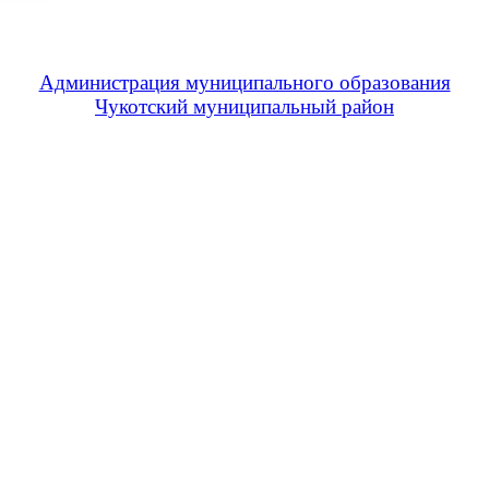
Администрация муниципального образования
Чукотский муниципальный район