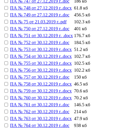
ПА № 747 от 27.12.2019 г..doc
186 кб
ПА № 748 от 27.12.2019 г..docx
61.8 кб
ПА № 749 от 27.12.2019 г..doc
456.5 кб
ПА № 75 от 21.03.2019 г..pdf
102.3 кб
ПА № 750 от 27.12.2019 г..doc
401 кб
ПА № 751 от 30.12.2019 г. .docx
176.7 кб
ПА № 752 от 30.12.2019 г..doc
184.5 кб
ПА № 753 от 30.12.2019 г..docx
51.2 кб
ПА № 754 от 30.12.2019 г..docx
102.7 кб
ПА № 755 от 30.12.2019 г..docx
102.5 кб
ПА № 756 от 30.12.2019 г..docx
102.2 кб
ПА № 757 от 30.12.2019 г..doc
150 кб
ПА № 758 от 30.12.2019 г..docx
46.5 кб
ПА № 759 от 30.12.2019 г..docx
70.6 кб
ПА № 760 от 30.12.2019 г..docx
70.2 кб
ПА № 761 от 30.12.2019 г..doc
146.5 кб
ПА № 762 от 30.12.2019 г..doc
214 кб
ПА № 763 от 30.12.2019 г..docx
47.9 кб
ПА № 764 от 30.12.2019 г..doc
938 кб