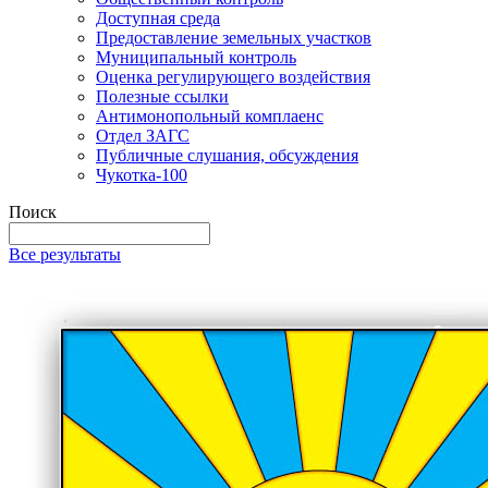
Доступная среда
Предоставление земельных участков
Муниципальный контроль
Оценка регулирующего воздействия
Полезные ссылки
Антимонопольный комплаенс
Отдел ЗАГС
Публичные слушания, обсуждения
Чукотка-100
Поиск
Все результаты