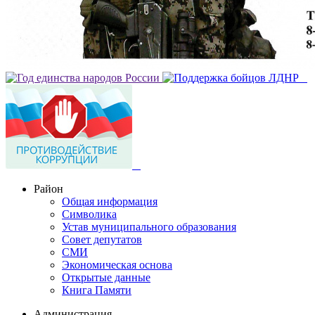
Район
Общая информация
Символика
Устав муниципального образования
Совет депутатов
СМИ
Экономическая основа
Открытые данные
Книга Памяти
Администрация