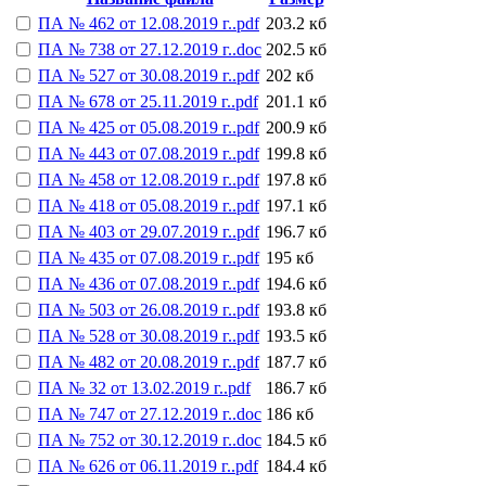
ПА № 462 от 12.08.2019 г..pdf
203.2 кб
ПА № 738 от 27.12.2019 г..doc
202.5 кб
ПА № 527 от 30.08.2019 г..pdf
202 кб
ПА № 678 от 25.11.2019 г..pdf
201.1 кб
ПА № 425 от 05.08.2019 г..pdf
200.9 кб
ПА № 443 от 07.08.2019 г..pdf
199.8 кб
ПА № 458 от 12.08.2019 г..pdf
197.8 кб
ПА № 418 от 05.08.2019 г..pdf
197.1 кб
ПА № 403 от 29.07.2019 г..pdf
196.7 кб
ПА № 435 от 07.08.2019 г..pdf
195 кб
ПА № 436 от 07.08.2019 г..pdf
194.6 кб
ПА № 503 от 26.08.2019 г..pdf
193.8 кб
ПА № 528 от 30.08.2019 г..pdf
193.5 кб
ПА № 482 от 20.08.2019 г..pdf
187.7 кб
ПА № 32 от 13.02.2019 г..pdf
186.7 кб
ПА № 747 от 27.12.2019 г..doc
186 кб
ПА № 752 от 30.12.2019 г..doc
184.5 кб
ПА № 626 от 06.11.2019 г..pdf
184.4 кб