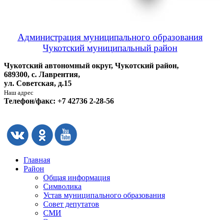
Администрация муниципального образования
Чукотский муниципальный район
Чукотский автономный округ, Чукотский район,
689300, с. Лаврентия,
ул. Советская, д.15
Наш адрес
Телефон/факс: +7 42736 2-28-56
Главная
Район
Общая информация
Символика
Устав муниципального образования
Совет депутатов
СМИ