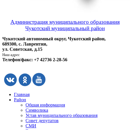
Администрация муниципального образования
Чукотский муниципальный район
Чукотский автономный округ, Чукотский район,
689300, с. Лаврентия,
ул. Советская, д.15
Наш адрес
Телефон/факс: +7 42736 2-28-56
Главная
Район
Общая информация
Символика
Устав муниципального образования
Совет депутатов
СМИ