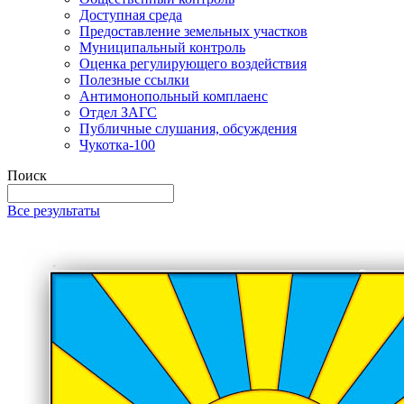
Доступная среда
Предоставление земельных участков
Муниципальный контроль
Оценка регулирующего воздействия
Полезные ссылки
Антимонопольный комплаенс
Отдел ЗАГС
Публичные слушания, обсуждения
Чукотка-100
Поиск
Все результаты