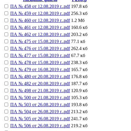
ПА № 458 от 12.08.2019 г..pdf
197.8 кб
ПА № 459 от 12.08.2019 г..pdf
256.3 кб
ПА № 460 от 12.08.2019 г..pdf
1.2 Мб
ПА № 461 от 12.08.2019 г..pdf
160.6 кб
ПА № 462 от 12.08.2019 г..pdf
203.2 кб
ПА № 475 от 15.08.2019 г..pdf
77.1 кб
ПА № 476 от 15.08.2019 г..pdf
262.4 кб
ПА № 477 от 15.08.2019 г..pdf
67.7 кб
ПА № 478 от 15.08.2019 г..pdf
238.3 кб
ПА № 479 от 16.08.2019 г..pdf
165.7 кб
ПА № 480 от 20.08.2019 г..pdf
176.8 кб
ПА № 482 от 20.08.2019 г..pdf
187.7 кб
ПА № 498 от 21.08.2019 г..pdf
120.9 кб
ПА № 500 от 21.08.2019 г..pdf
105.3 кб
ПА № 503 от 26.08.2019 г..pdf
193.8 кб
ПА № 504 от 26.08.2019 г..pdf
213.2 кб
ПА № 505 от 26.08.2019 г..pdf
241.7 кб
ПА № 506 от 26.08.2019 г..pdf
219.2 кб