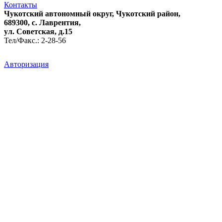
Контакты
Чукотский автономный округ, Чукотский район,
689300, с. Лаврентия,
ул. Советская, д.15
Тел/Факс.: 2-28-56
Авторизация