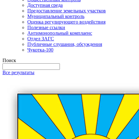
Доступная среда
Предоставление земельных участков
Муниципальный контроль
Оценка регулирующего воздействия
Полезные ссылки
Антимонопольный комплаенс
Отдел ЗАГС
Публичные слушания, обсуждения
Чукотка-100
Поиск
Все результаты