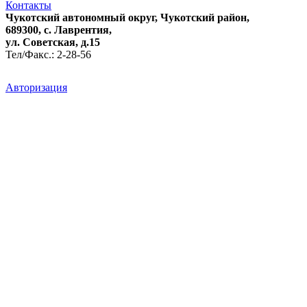
Контакты
Чукотский автономный округ, Чукотский район,
689300, с. Лаврентия,
ул. Советская, д.15
Тел/Факс.: 2-28-56
Авторизация