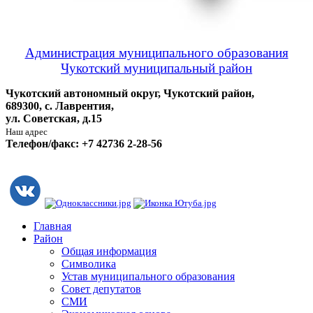
Администрация муниципального образования
Чукотский муниципальный район
Чукотский автономный округ, Чукотский район,
689300, с. Лаврентия,
ул. Советская, д.15
Наш адрес
Телефон/факс: +7 42736 2-28-56
Главная
Район
Общая информация
Символика
Устав муниципального образования
Совет депутатов
СМИ