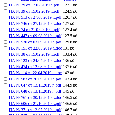
ПА № 29 от 12.02.2019 г..pdf
122.1 кб
ПА № 39 от 15.02.2019 г..pdf
124.5 кб
ПА № 513 от 27.08.2019 г..pdf
126.7 кб
ПА № 746 от 27.12.2019 г..doc
127 кб
ПА № 74 от 21.03.2019 г..pdf
127.4 кб
ПА № 447 от 09.08.2019 г..pdf
127.5 кб
ПА № 530 от 03.09.2019 г..pdf
129.8 кб
ПА № 151 от 22.05.2019 г..doc
131 кб
ПА № 38 от 15.02.2019 г..pdf
133.4 кб
ПА № 123 от 24.04.2019 г..doc
136 кб
ПА № 454 от 12.08.2019 г..pdf
137.6 кб
ПА № 114 от 22.04.2019 г..doc
142 кб
ПА № 583 от 26.09.2019 г..pdf
143.4 кб
ПА № 647 от 13.11.2019 г..pdf
144.9 кб
ПА № 648 от 13.11.2019 г..pdf
145 кб
ПА № 761 от 30.12.2019 г..doc
146.5 кб
ПА № 606 от 21.10.2019 г..pdf
146.6 кб
ПА № 371 от 12.07.2019 г..pdf
146.7 кб