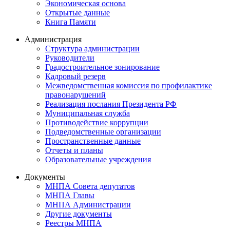
Экономическая основа
Открытые данные
Книга Памяти
Администрация
Структура администрации
Руководители
Градостроительное зонирование
Кадровый резерв
Межведомственная комиссия по профилактике
правонарушений
Реализация послания Президента РФ
Муниципальная служба
Противодействие коррупции
Подведомственные организации
Пространственные данные
Отчеты и планы
Образовательные учреждения
Документы
МНПА Совета депутатов
МНПА Главы
МНПА Администрации
Другие документы
Реестры МНПА