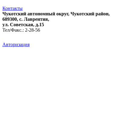
Контакты
Чукотский автономный округ, Чукотский район,
689300, с. Лаврентия,
ул. Советская, д.15
Тел/Факс.: 2-28-56
Авторизация