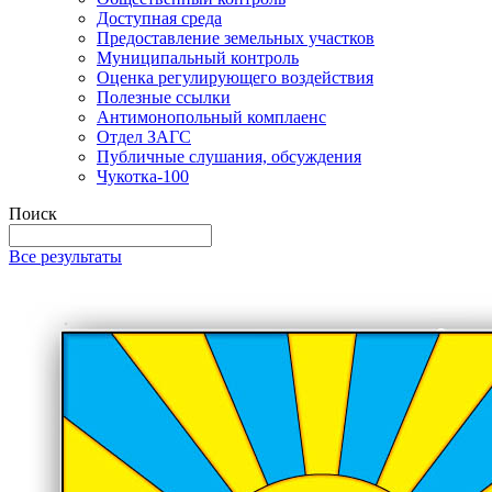
Доступная среда
Предоставление земельных участков
Муниципальный контроль
Оценка регулирующего воздействия
Полезные ссылки
Антимонопольный комплаенс
Отдел ЗАГС
Публичные слушания, обсуждения
Чукотка-100
Поиск
Все результаты