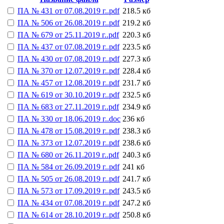
ПА № 431 от 07.08.2019 г..pdf
218.5 кб
ПА № 506 от 26.08.2019 г..pdf
219.2 кб
ПА № 679 от 25.11.2019 г..pdf
220.3 кб
ПА № 437 от 07.08.2019 г..pdf
223.5 кб
ПА № 430 от 07.08.2019 г..pdf
227.3 кб
ПА № 370 от 12.07.2019 г..pdf
228.4 кб
ПА № 457 от 12.08.2019 г..pdf
231.7 кб
ПА № 619 от 30.10.2019 г..pdf
232.5 кб
ПА № 683 от 27.11.2019 г..pdf
234.9 кб
ПА № 330 от 18.06.2019 г..doc
236 кб
ПА № 478 от 15.08.2019 г..pdf
238.3 кб
ПА № 373 от 12.07.2019 г..pdf
238.6 кб
ПА № 680 от 26.11.2019 г..pdf
240.3 кб
ПА № 584 от 26.09.2019 г..pdf
241 кб
ПА № 505 от 26.08.2019 г..pdf
241.7 кб
ПА № 573 от 17.09.2019 г..pdf
243.5 кб
ПА № 434 от 07.08.2019 г..pdf
247.2 кб
ПА № 614 от 28.10.2019 г..pdf
250.8 кб