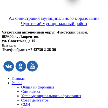
Администрация муниципального образования
Чукотский муниципальный район
Чукотский автономный округ, Чукотский район,
689300, с. Лаврентия,
ул. Советская, д.15
Наш адрес
Телефон/факс: +7 42736 2-28-56
Главная
Район
Общая информация
Символика
Устав муниципального образования
Совет депутатов
СМИ