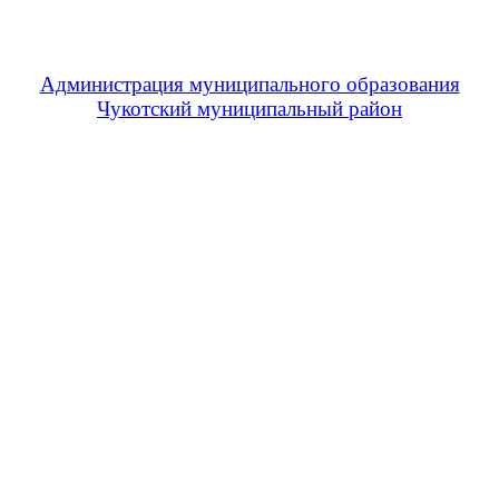
Администрация муниципального образования
Чукотский муниципальный район