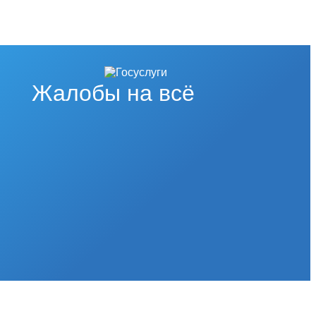
Жалобы на всё