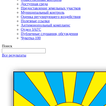
Доступная среда
Предоставление земельных участков
Муниципальный контроль
Оценка регулирующего воздействия
Полезные ссылки
Антимонопольный комплаенс
Отдел ЗАГС
Публичные слушания, обсуждения
Чукотка-100
Поиск
Все результаты