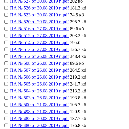
ПА № 527 от 30.08.2019 г..pdf
202 кб
ПА № 526 от 30.08.2019 г..pdf
181.3 кб
ПА № 523 от 30.08.2019 г..pdf
74.5 кб
ПА № 520 от 29.08.2019 г..pdf
295.3 кб
ПА № 516 от 27.08.2019 г..pdf
89.6 кб
ПА № 515 от 27.08.2019 г..pdf
203.2 кб
ПА № 514 от 27.08.2019 г..pdf
79 кб
ПА № 513 от 27.08.2019 г..pdf
126.7 кб
ПА № 512 от 26.08.2019 г..pdf
348.4 кб
ПА № 508 от 26.08.2019 г..pdf
89.6 кб
ПА № 507 от 26.08.2019 г..pdf
264.5 кб
ПА № 506 от 26.08.2019 г..pdf
219.2 кб
ПА № 505 от 26.08.2019 г..pdf
241.7 кб
ПА № 504 от 26.08.2019 г..pdf
213.2 кб
ПА № 503 от 26.08.2019 г..pdf
193.8 кб
ПА № 500 от 21.08.2019 г..pdf
105.3 кб
ПА № 498 от 21.08.2019 г..pdf
120.9 кб
ПА № 482 от 20.08.2019 г..pdf
187.7 кб
ПА № 480 от 20.08.2019 г..pdf
176.8 кб