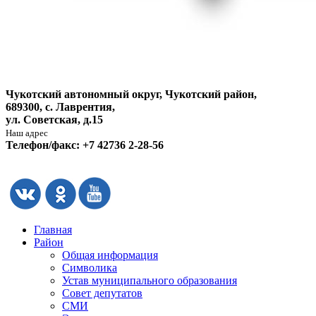
Чукотский автономный округ, Чукотский район,
689300, с. Лаврентия,
ул. Советская, д.15
Наш адрес
Телефон/факс: +7 42736 2-28-56
Главная
Район
Общая информация
Символика
Устав муниципального образования
Совет депутатов
СМИ