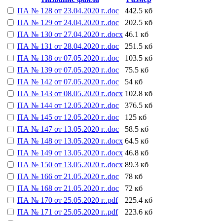
ПА № 128 от 23.04.2020 г..doc
442.5 кб
ПА № 129 от 24.04.2020 г..doc
202.5 кб
ПА № 130 от 27.04.2020 г..docx
46.1 кб
ПА № 131 от 28.04.2020 г..doc
251.5 кб
ПА № 138 от 07.05.2020 г..doc
103.5 кб
ПА № 139 от 07.05.2020 г..doc
75.5 кб
ПА № 142 от 07.05.2020 г..doc
54 кб
ПА № 143 от 08.05.2020 г..docx
102.8 кб
ПА № 144 от 12.05.2020 г..doc
376.5 кб
ПА № 145 от 12.05.2020 г..doc
125 кб
ПА № 147 от 13.05.2020 г..doc
58.5 кб
ПА № 148 от 13.05.2020 г..docx
64.5 кб
ПА № 149 от 13.05.2020 г..docx
46.8 кб
ПА № 150 от 13.05.2020 г..docx
89.3 кб
ПА № 166 от 21.05.2020 г..doc
78 кб
ПА № 168 от 21.05.2020 г..doc
72 кб
ПА № 170 от 25.05.2020 г..pdf
225.4 кб
ПА № 171 от 25.05.2020 г..pdf
223.6 кб