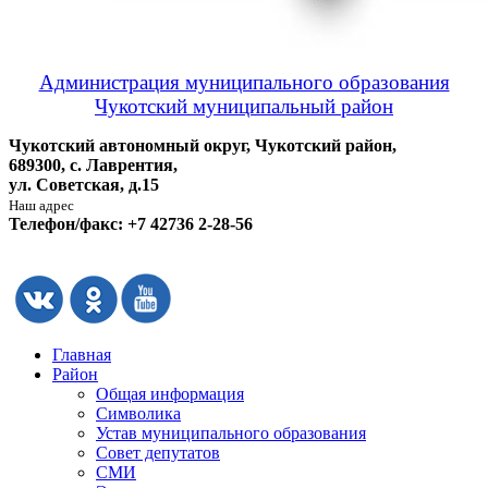
Администрация муниципального образования
Чукотский муниципальный район
Чукотский автономный округ, Чукотский район,
689300, с. Лаврентия,
ул. Советская, д.15
Наш адрес
Телефон/факс: +7 42736 2-28-56
Главная
Район
Общая информация
Символика
Устав муниципального образования
Совет депутатов
СМИ