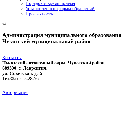
Порядок и время приема
Установленные формы обращений
Прозрачность
©
Администрация муниципального образования
Чукотский муниципальный район
Контакты
Чукотский автономный округ, Чукотский район,
689300, с. Лаврентия,
ул. Советская, д.15
Тел/Факс.: 2-28-56
Авторизация