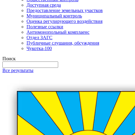
Доступная среда
Предоставление земельных участков
Муниципальный контроль
Оценка регулирующего воздействия
Полезные ссылки
Антимонопольный комплаенс
Отдел ЗАГС
Публичные слушания, обсуждения
Чукотка-100
Поиск
Все результаты