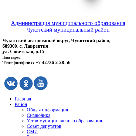
Администрация муниципального образования
Чукотский муниципальный район
Чукотский автономный округ, Чукотский район,
689300, с. Лаврентия,
ул. Советская, д.15
Наш адрес
Телефон/факс: +7 42736 2-28-56
Главная
Район
Общая информация
Символика
Устав муниципального образования
Совет депутатов
СМИ