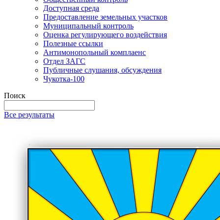
Доступная среда
Предоставление земельных участков
Муниципальный контроль
Оценка регулирующего воздействия
Полезные ссылки
Антимонопольный комплаенс
Отдел ЗАГС
Публичные слушания, обсуждения
Чукотка-100
Поиск
Все результаты