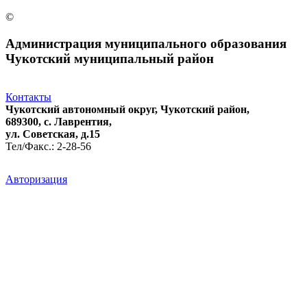
©
Администрация муниципального образования
Чукотский муниципальный район
Контакты
Чукотский автономный округ, Чукотский район,
689300, с. Лаврентия,
ул. Советская, д.15
Тел/Факс.: 2-28-56
Авторизация