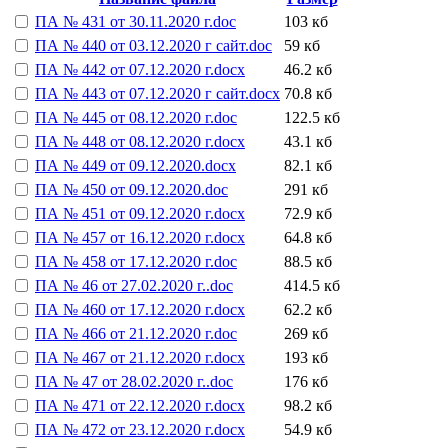
ПА № 431 от 30.11.2020 г.doc
103 кб
ПА № 440 от 03.12.2020 г сайт.doc
59 кб
ПА № 442 от 07.12.2020 г.docx
46.2 кб
ПА № 443 от 07.12.2020 г сайт.docx
70.8 кб
ПА № 445 от 08.12.2020 г.doc
122.5 кб
ПА № 448 от 08.12.2020 г.docx
43.1 кб
ПА № 449 от 09.12.2020.docx
82.1 кб
ПА № 450 от 09.12.2020.doc
291 кб
ПА № 451 от 09.12.2020 г.docx
72.9 кб
ПА № 457 от 16.12.2020 г.docx
64.8 кб
ПА № 458 от 17.12.2020 г.doc
88.5 кб
ПА № 46 от 27.02.2020 г..doc
414.5 кб
ПА № 460 от 17.12.2020 г.docx
62.2 кб
ПА № 466 от 21.12.2020 г.doc
269 кб
ПА № 467 от 21.12.2020 г.docx
193 кб
ПА № 47 от 28.02.2020 г..doc
176 кб
ПА № 471 от 22.12.2020 г.docx
98.2 кб
ПА № 472 от 23.12.2020 г.docx
54.9 кб