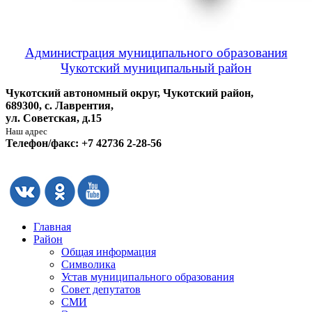
Администрация муниципального образования
Чукотский муниципальный район
Чукотский автономный округ, Чукотский район,
689300, с. Лаврентия,
ул. Советская, д.15
Наш адрес
Телефон/факс: +7 42736 2-28-56
Главная
Район
Общая информация
Символика
Устав муниципального образования
Совет депутатов
СМИ