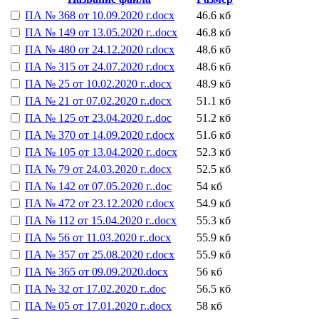
ПА № 368 от 10.09.2020 г.docx
46.6 кб
ПА № 149 от 13.05.2020 г..docx
46.8 кб
ПА № 480 от 24.12.2020 г.docx
48.6 кб
ПА № 315 от 24.07.2020 г.docx
48.6 кб
ПА № 25 от 10.02.2020 г..docx
48.9 кб
ПА № 21 от 07.02.2020 г..docx
51.1 кб
ПА № 125 от 23.04.2020 г..doc
51.2 кб
ПА № 370 от 14.09.2020 г.docx
51.6 кб
ПА № 105 от 13.04.2020 г..docx
52.3 кб
ПА № 79 от 24.03.2020 г..docx
52.5 кб
ПА № 142 от 07.05.2020 г..doc
54 кб
ПА № 472 от 23.12.2020 г.docx
54.9 кб
ПА № 112 от 15.04.2020 г..docx
55.3 кб
ПА № 56 от 11.03.2020 г..docx
55.9 кб
ПА № 357 от 25.08.2020 г.docx
55.9 кб
ПА № 365 от 09.09.2020.docx
56 кб
ПА № 32 от 17.02.2020 г..doc
56.5 кб
ПА № 05 от 17.01.2020 г..docx
58 кб