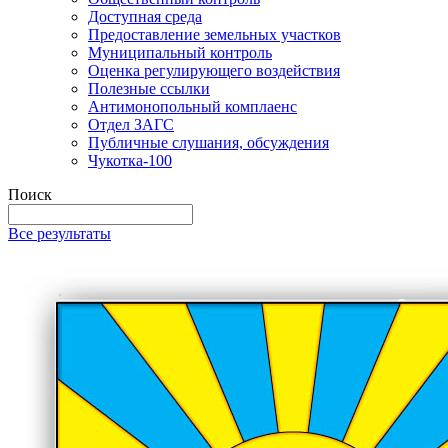
Доступная среда
Предоставление земельных участков
Муниципальный контроль
Оценка регулирующего воздействия
Полезные ссылки
Антимонопольный комплаенс
Отдел ЗАГС
Публичные слушания, обсуждения
Чукотка-100
Поиск
Все результаты