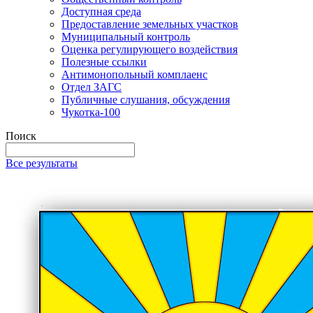
Доступная среда
Предоставление земельных участков
Муниципальный контроль
Оценка регулирующего воздействия
Полезные ссылки
Антимонопольный комплаенс
Отдел ЗАГС
Публичные слушания, обсуждения
Чукотка-100
Поиск
Все результаты