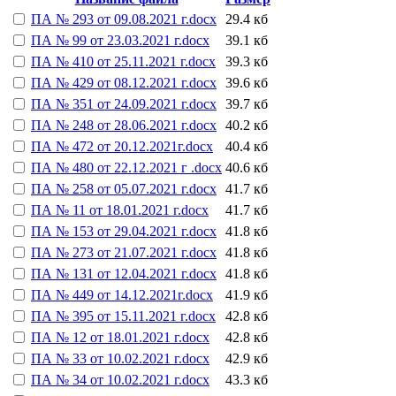
ПА № 293 от 09.08.2021 г.docx
29.4 кб
ПА № 99 от 23.03.2021 г.docx
39.1 кб
ПА № 410 от 25.11.2021 г.docx
39.3 кб
ПА № 429 от 08.12.2021 г.docx
39.6 кб
ПА № 351 от 24.09.2021 г.docx
39.7 кб
ПА № 248 от 28.06.2021 г.docx
40.2 кб
ПА № 472 от 20.12.2021г.docx
40.4 кб
ПА № 480 от 22.12.2021 г .docx
40.6 кб
ПА № 258 от 05.07.2021 г.docx
41.7 кб
ПА № 11 от 18.01.2021 г.docx
41.7 кб
ПА № 153 от 29.04.2021 г.docx
41.8 кб
ПА № 273 от 21.07.2021 г.docx
41.8 кб
ПА № 131 от 12.04.2021 г.docx
41.8 кб
ПА № 449 от 14.12.2021г.docx
41.9 кб
ПА № 395 от 15.11.2021 г.docx
42.8 кб
ПА № 12 от 18.01.2021 г.docx
42.8 кб
ПА № 33 от 10.02.2021 г.docx
42.9 кб
ПА № 34 от 10.02.2021 г.docx
43.3 кб