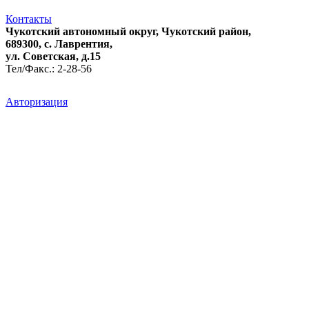
Контакты
Чукотский автономный округ, Чукотский район,
689300, с. Лаврентия,
ул. Советская, д.15
Тел/Факс.: 2-28-56
Авторизация