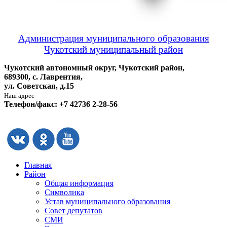
Администрация муниципального образования
Чукотский муниципальный район
Чукотский автономный округ, Чукотский район,
689300, с. Лаврентия,
ул. Советская, д.15
Наш адрес
Телефон/факс: +7 42736 2-28-56
Главная
Район
Общая информация
Символика
Устав муниципального образования
Совет депутатов
СМИ