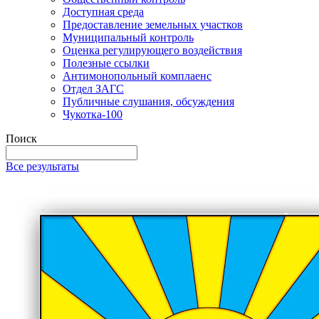
Доступная среда
Предоставление земельных участков
Муниципальный контроль
Оценка регулирующего воздействия
Полезные ссылки
Антимонопольный комплаенс
Отдел ЗАГС
Публичные слушания, обсуждения
Чукотка-100
Поиск
Все результаты