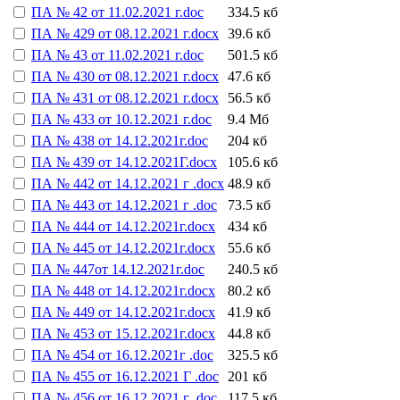
ПА № 42 от 11.02.2021 г.doc
334.5 кб
ПА № 429 от 08.12.2021 г.docx
39.6 кб
ПА № 43 от 11.02.2021 г.doc
501.5 кб
ПА № 430 от 08.12.2021 г.docx
47.6 кб
ПА № 431 от 08.12.2021 г.docx
56.5 кб
ПА № 433 от 10.12.2021 г.doc
9.4 Мб
ПА № 438 от 14.12.2021г.doc
204 кб
ПА № 439 от 14.12.2021Г.docx
105.6 кб
ПА № 442 от 14.12.2021 г .docx
48.9 кб
ПА № 443 от 14.12.2021 г .doc
73.5 кб
ПА № 444 от 14.12.2021г.docx
434 кб
ПА № 445 от 14.12.2021г.docx
55.6 кб
ПА № 447от 14.12.2021г.doc
240.5 кб
ПА № 448 от 14.12.2021г.docx
80.2 кб
ПА № 449 от 14.12.2021г.docx
41.9 кб
ПА № 453 от 15.12.2021г.docx
44.8 кб
ПА № 454 от 16.12.2021г .doc
325.5 кб
ПА № 455 от 16.12.2021 Г .doc
201 кб
ПА № 456 от 16.12.2021 г .doc
117.5 кб