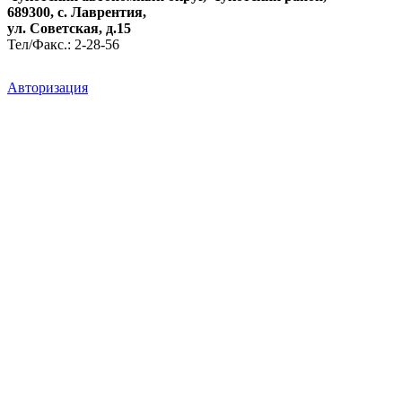
689300, с. Лаврентия,
ул. Советская, д.15
Тел/Факс.: 2-28-56
Авторизация