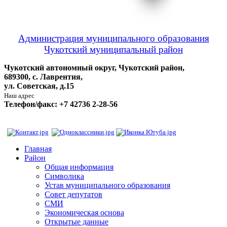
Администрация муниципального образования
Чукотский муниципальный район
Чукотский автономный округ, Чукотский район,
689300, с. Лаврентия,
ул. Советская, д.15
Наш адрес
Телефон/факс: +7 42736 2-28-56
Главная
Район
Общая информация
Символика
Устав муниципального образования
Совет депутатов
СМИ
Экономическая основа
Открытые данные