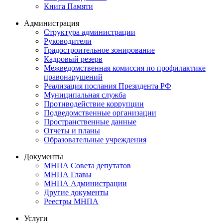
Книга Памяти
Администрация
Структура администрации
Руководители
Градостроительное зонирование
Кадровый резерв
Межведомственная комиссия по профилактике
правонарушений
Реализация послания Президента РФ
Муниципальная служба
Противодействие коррупции
Подведомственные организации
Пространственные данные
Отчеты и планы
Образовательные учреждения
Документы
МНПА Совета депутатов
МНПА Главы
МНПА Администрации
Другие документы
Реестры МНПА
Услуги