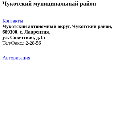
Чукотский муниципальный район
Контакты
Чукотский автономный округ, Чукотский район,
689300, с. Лаврентия,
ул. Советская, д.15
Тел/Факс.: 2-28-56
Авторизация