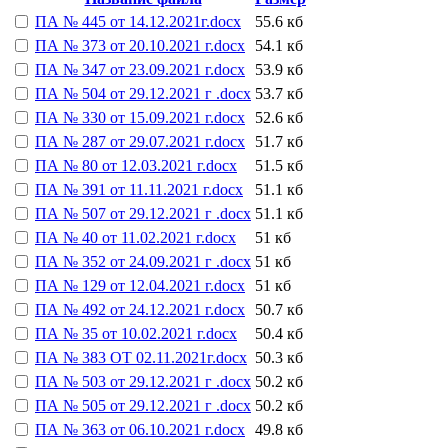
ПА № 445 от 14.12.2021г.docx
55.6 кб
ПА № 373 от 20.10.2021 г.docx
54.1 кб
ПА № 347 от 23.09.2021 г.docx
53.9 кб
ПА № 504 от 29.12.2021 г .docx
53.7 кб
ПА № 330 от 15.09.2021 г.docx
52.6 кб
ПА № 287 от 29.07.2021 г.docx
51.7 кб
ПА № 80 от 12.03.2021 г.docx
51.5 кб
ПА № 391 от 11.11.2021 г.docx
51.1 кб
ПА № 507 от 29.12.2021 г .docx
51.1 кб
ПА № 40 от 11.02.2021 г.docx
51 кб
ПА № 352 от 24.09.2021 г .docx
51 кб
ПА № 129 от 12.04.2021 г.docx
51 кб
ПА № 492 от 24.12.2021 г.docx
50.7 кб
ПА № 35 от 10.02.2021 г.docx
50.4 кб
ПА № 383 ОТ 02.11.2021г.docx
50.3 кб
ПА № 503 от 29.12.2021 г .docx
50.2 кб
ПА № 505 от 29.12.2021 г .docx
50.2 кб
ПА № 363 от 06.10.2021 г.docx
49.8 кб