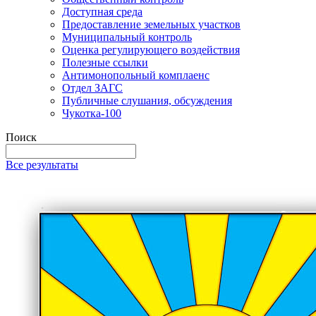
Доступная среда
Предоставление земельных участков
Муниципальный контроль
Оценка регулирующего воздействия
Полезные ссылки
Антимонопольный комплаенс
Отдел ЗАГС
Публичные слушания, обсуждения
Чукотка-100
Поиск
Все результаты