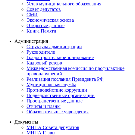
Устав муниципального образования
Совет депутатов
СМИ
Экономическая основа
Открытые данные
Книга Памяти
Администрация
Структура администрации
Руководители
Градостроительное зонирование
Кадровый резерв
Межведомственная комиссия по профилактике
правонарушений
Реализация послания Президента РФ
Муниципальная служба
Противодействие коррупции
Подведомственные организации
Пространственные данные
Отчеты и планы
Образовательные учреждения
Документы
МНПА Совета депутатов
МНПА Главы