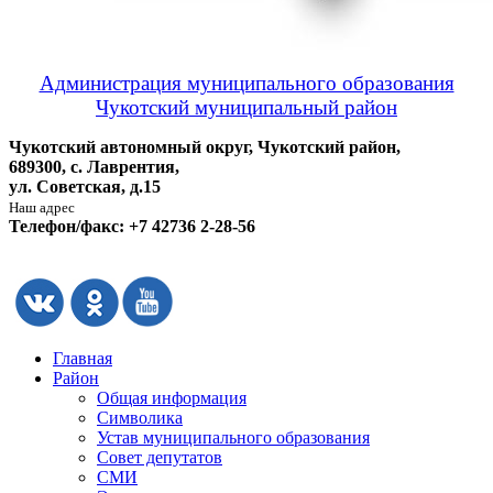
Администрация муниципального образования
Чукотский муниципальный район
Чукотский автономный округ, Чукотский район,
689300, с. Лаврентия,
ул. Советская, д.15
Наш адрес
Телефон/факс: +7 42736 2-28-56
Главная
Район
Общая информация
Символика
Устав муниципального образования
Совет депутатов
СМИ