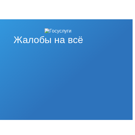
Жалобы на всё