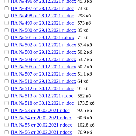
ПА № 496 от 28.12.2021 г .docx
45.3 кб
ПА № 497 от 28.12.2021 г .doc
73 кб
ПА № 498 от 28.12.2021 г .doc
298 кб
ПА № 499 от 29.12.2021 г .doc
573 кб
ПА № 500 от 29.12.2021 г .docx
85 кб
ПА № 501 от 29.12.2021 г.docx
71 кб
ПА № 502 от 29.12.2021 г .docx
57.4 кб
ПА № 503 от 29.12.2021 г .docx
50.2 кб
ПА № 504 от 29.12.2021 г .docx
53.7 кб
ПА № 505 от 29.12.2021 г .docx
50.2 кб
ПА № 507 от 29.12.2021 г .docx
51.1 кб
ПА № 510 от 29.12.2021 г .docx
64 кб
ПА № 512 от 30.12.2021 г .doc
91 кб
ПА № 513 от 30.12.2021 г..doc
552 кб
ПА № 518 от 30.12.2021 г .doc
173.5 кб
ПА № 53 от 20.02.2021 г.doc
92.5 кб
ПА № 54 от 20.02.2021 г.docx
60.6 кб
ПА № 55 от 20.02.2021 г.docx
102.8 кб
ПА № 56 от 20.02.2021 г.docx
76.9 кб