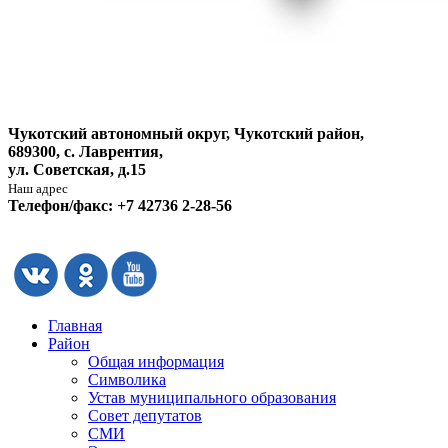
Чукотский автономный округ, Чукотский район,
689300, с. Лаврентия,
ул. Советская, д.15
Наш адрес
Телефон/факс: +7 42736 2-28-56
Главная
Район
Общая информация
Символика
Устав муниципального образования
Совет депутатов
СМИ