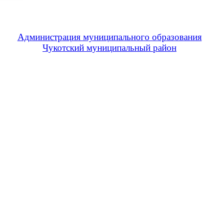
Администрация муниципального образования
Чукотский муниципальный район