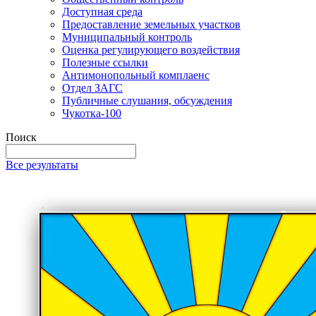
Доступная среда
Предоставление земельных участков
Муниципальный контроль
Оценка регулирующего воздействия
Полезные ссылки
Антимонопольный комплаенс
Отдел ЗАГС
Публичные слушания, обсуждения
Чукотка-100
Поиск
Все результаты