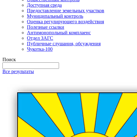
Доступная среда
Предоставление земельных участков
Муниципальный контроль
Оценка регулирующего воздействия
Полезные ссылки
Антимонопольный комплаенс
Отдел ЗАГС
Публичные слушания, обсуждения
Чукотка-100
Поиск
Все результаты