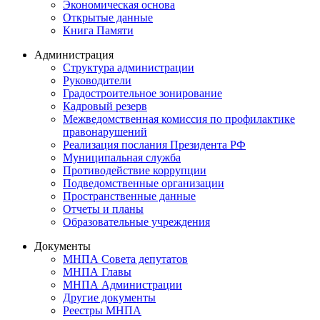
Экономическая основа
Открытые данные
Книга Памяти
Администрация
Структура администрации
Руководители
Градостроительное зонирование
Кадровый резерв
Межведомственная комиссия по профилактике
правонарушений
Реализация послания Президента РФ
Муниципальная служба
Противодействие коррупции
Подведомственные организации
Пространственные данные
Отчеты и планы
Образовательные учреждения
Документы
МНПА Совета депутатов
МНПА Главы
МНПА Администрации
Другие документы
Реестры МНПА