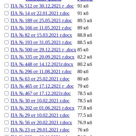
ПА № 512 от 30.12.2021 г .doc
91 кб
ПА № 14 от 22.01.2021 г.doc
91 кб
ПА № 189 от 25.05.2021 г.doc
89.5 кб
ПА № 166 от 11.05.2021 г.doc
89 кб
ПА № 82 от 15.03.2021 г.docx
88.8 кб
ПА № 193 от 31.05.2021 г.doc
88.5 кб
ПА № 500 от 29.12.2021 г .docx
85 кб
ПА № 335 от 20.09.2021 г.docx
82.2 кб
ПА № 448 от 14.12.2021г.docx
80.2 кб
ПА № 296 от 11.08.2021 г.doc
80 кб
ПА № 63 от 25.02.2021 г.doc
80 кб
ПА № 465 от 17.12.2021 г .doc
79 кб
ПА № 467 от 17.12.2021г.doc
78.5 кб
ПА № 30 от 10.02.2021 г.doc
78.5 кб
ПА № 202 от 01.06.2021 г.docx
77.8 кб
ПА № 29 от 10.02.2021 г.doc
77.5 кб
ПА № 56 от 20.02.2021 г.docx
76.9 кб
ПА № 23 от 29.01.2021 г.doc
76 кб