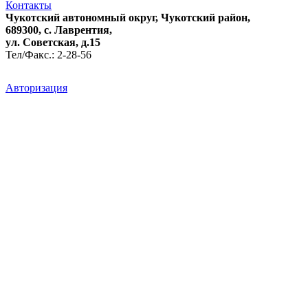
Контакты
Чукотский автономный округ, Чукотский район,
689300, с. Лаврентия,
ул. Советская, д.15
Тел/Факс.: 2-28-56
Авторизация