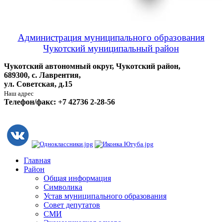
Администрация муниципального образования
Чукотский муниципальный район
Чукотский автономный округ, Чукотский район,
689300, с. Лаврентия,
ул. Советская, д.15
Наш адрес
Телефон/факс: +7 42736 2-28-56
Главная
Район
Общая информация
Символика
Устав муниципального образования
Совет депутатов
СМИ