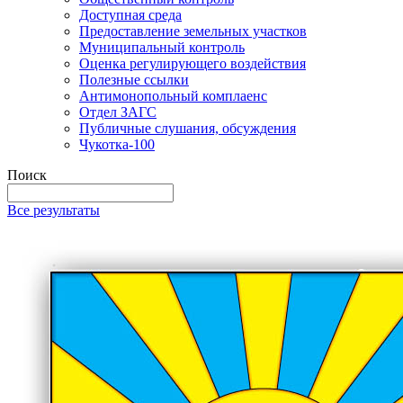
Доступная среда
Предоставление земельных участков
Муниципальный контроль
Оценка регулирующего воздействия
Полезные ссылки
Антимонопольный комплаенс
Отдел ЗАГС
Публичные слушания, обсуждения
Чукотка-100
Поиск
Все результаты