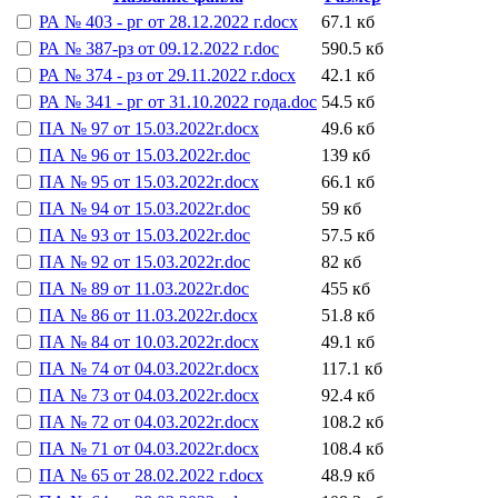
РА № 403 - рг от 28.12.2022 г.docx
67.1 кб
РА № 387-рз от 09.12.2022 г.doc
590.5 кб
РА № 374 - рз от 29.11.2022 г.docx
42.1 кб
РА № 341 - рг от 31.10.2022 года.doc
54.5 кб
ПА № 97 от 15.03.2022г.docx
49.6 кб
ПА № 96 от 15.03.2022г.doc
139 кб
ПА № 95 от 15.03.2022г.docx
66.1 кб
ПА № 94 от 15.03.2022г.doc
59 кб
ПА № 93 от 15.03.2022г.doc
57.5 кб
ПА № 92 от 15.03.2022г.doc
82 кб
ПА № 89 от 11.03.2022г.doc
455 кб
ПА № 86 от 11.03.2022г.docx
51.8 кб
ПА № 84 от 10.03.2022г.docx
49.1 кб
ПА № 74 от 04.03.2022г.docx
117.1 кб
ПА № 73 от 04.03.2022г.docx
92.4 кб
ПА № 72 от 04.03.2022г.docx
108.2 кб
ПА № 71 от 04.03.2022г.docx
108.4 кб
ПА № 65 от 28.02.2022 г.docx
48.9 кб