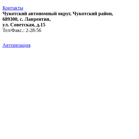
Контакты
Чукотский автономный округ, Чукотский район,
689300, с. Лаврентия,
ул. Советская, д.15
Тел/Факс.: 2-28-56
Авторизация