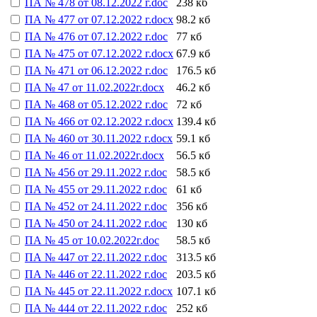
ПА № 478 от 08.12.2022 г.doc
238 кб
ПА № 477 от 07.12.2022 г.docx
98.2 кб
ПА № 476 от 07.12.2022 г.doc
77 кб
ПА № 475 от 07.12.2022 г.docx
67.9 кб
ПА № 471 от 06.12.2022 г.doc
176.5 кб
ПА № 47 от 11.02.2022г.docx
46.2 кб
ПА № 468 от 05.12.2022 г.doc
72 кб
ПА № 466 от 02.12.2022 г.docx
139.4 кб
ПА № 460 от 30.11.2022 г.docx
59.1 кб
ПА № 46 от 11.02.2022г.docx
56.5 кб
ПА № 456 от 29.11.2022 г.doc
58.5 кб
ПА № 455 от 29.11.2022 г.doc
61 кб
ПА № 452 от 24.11.2022 г.doc
356 кб
ПА № 450 от 24.11.2022 г.doc
130 кб
ПА № 45 от 10.02.2022г.doc
58.5 кб
ПА № 447 от 22.11.2022 г.doc
313.5 кб
ПА № 446 от 22.11.2022 г.doc
203.5 кб
ПА № 445 от 22.11.2022 г.docx
107.1 кб
ПА № 444 от 22.11.2022 г.doc
252 кб