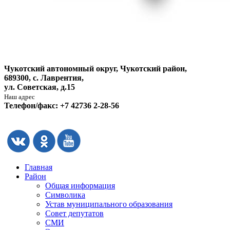
Чукотский автономный округ, Чукотский район,
689300, с. Лаврентия,
ул. Советская, д.15
Наш адрес
Телефон/факс: +7 42736 2-28-56
Главная
Район
Общая информация
Символика
Устав муниципального образования
Совет депутатов
СМИ