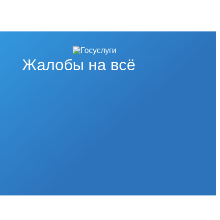
Жалобы на всё