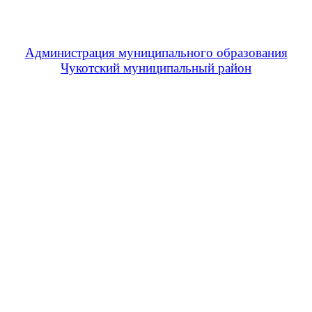
Администрация муниципального образования
Чукотский муниципальный район