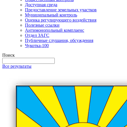
Доступная среда
Предоставление земельных участков
Муниципальный контроль
Оценка регулирующего воздействия
Полезные ссылки
Антимонопольный комплаенс
Отдел ЗАГС
Публичные слушания, обсуждения
Чукотка-100
Поиск
Все результаты