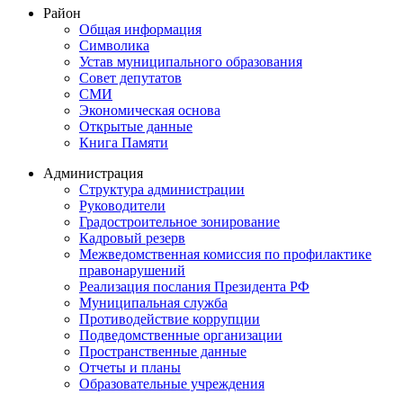
Район
Общая информация
Символика
Устав муниципального образования
Совет депутатов
СМИ
Экономическая основа
Открытые данные
Книга Памяти
Администрация
Структура администрации
Руководители
Градостроительное зонирование
Кадровый резерв
Межведомственная комиссия по профилактике
правонарушений
Реализация послания Президента РФ
Муниципальная служба
Противодействие коррупции
Подведомственные организации
Пространственные данные
Отчеты и планы
Образовательные учреждения