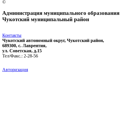
©
Администрация муниципального образования
Чукотский муниципальный район
Контакты
Чукотский автономный округ, Чукотский район,
689300, с. Лаврентия,
ул. Советская, д.15
Тел/Факс.: 2-28-56
Авторизация