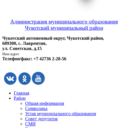
Администрация муниципального образования
Чукотский муниципальный район
Чукотский автономный округ, Чукотский район,
689300, с. Лаврентия,
ул. Советская, д.15
Наш адрес
Телефон/факс: +7 42736 2-28-56
Главная
Район
Общая информация
Символика
Устав муниципального образования
Совет депутатов
СМИ