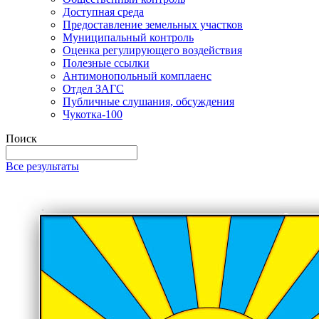
Доступная среда
Предоставление земельных участков
Муниципальный контроль
Оценка регулирующего воздействия
Полезные ссылки
Антимонопольный комплаенс
Отдел ЗАГС
Публичные слушания, обсуждения
Чукотка-100
Поиск
Все результаты