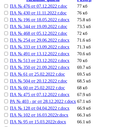
ПА № 476 от 07.12.2022 г.doc
77 кб
ПА № 430 от 11.11.2022 г.doc
76 кб
ПА № 196 от 18.05.2022 г.docx
75.8 кб
ПА № 344 от 19.09.2022 г.doc
73.5 кб
ПА № 468 от 05.12.2022 г.doc
72 кб
ПА № 254 от 29.06.2022 г.docx
71.6 кб
ПА № 333 от 13.09.2022 г.docx
71.3 кб
ПА № 491 от 13.12.2022 г.docx
70.6 кб
ПА № 513 от 23.12.2022 г.docx
70 кб
ПА № 350 от 21.09.2022 г.docx
69.7 кб
ПА № 61 от 25.02.2022 г.doc
69.5 кб
ПА № 504 от 20.12.2022 г.doc
68.5 кб
ПА № 60 от 25.02.2022 г.doc
68 кб
ПА № 475 от 07.12.2022 г.docx
67.9 кб
РА № 403 - рг от 28.12.2022 г.docx
67.1 кб
ПА № 128 от 04.04.2022 г.docx
66.9 кб
ПА № 102 от 16.03.2022г.docx
66.3 кб
ПА № 95 от 15.03.2022г.docx
66.1 кб