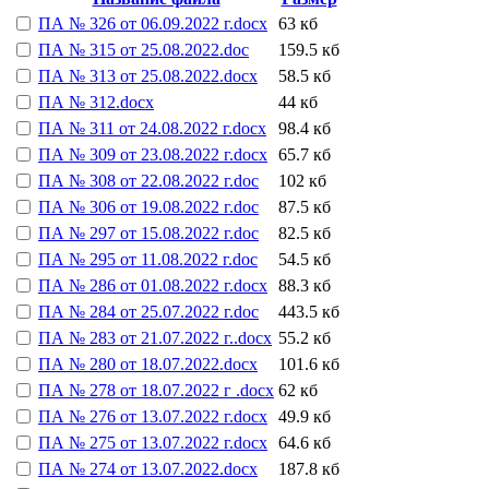
ПА № 326 от 06.09.2022 г.docx
63 кб
ПА № 315 от 25.08.2022.doc
159.5 кб
ПА № 313 от 25.08.2022.docx
58.5 кб
ПА № 312.docx
44 кб
ПА № 311 от 24.08.2022 г.docx
98.4 кб
ПА № 309 от 23.08.2022 г.docx
65.7 кб
ПА № 308 от 22.08.2022 г.doc
102 кб
ПА № 306 от 19.08.2022 г.doc
87.5 кб
ПА № 297 от 15.08.2022 г.doc
82.5 кб
ПА № 295 от 11.08.2022 г.doc
54.5 кб
ПА № 286 от 01.08.2022 г.docx
88.3 кб
ПА № 284 от 25.07.2022 г.doc
443.5 кб
ПА № 283 от 21.07.2022 г..docx
55.2 кб
ПА № 280 от 18.07.2022.docx
101.6 кб
ПА № 278 от 18.07.2022 г .docx
62 кб
ПА № 276 от 13.07.2022 г.docx
49.9 кб
ПА № 275 от 13.07.2022 г.docx
64.6 кб
ПА № 274 от 13.07.2022.docx
187.8 кб