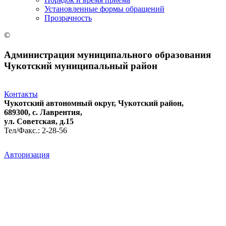
Установленные формы обращений
Прозрачность
©
Администрация муниципального образования
Чукотский муниципальный район
Контакты
Чукотский автономный округ, Чукотский район,
689300, с. Лаврентия,
ул. Советская, д.15
Тел/Факс.: 2-28-56
Авторизация