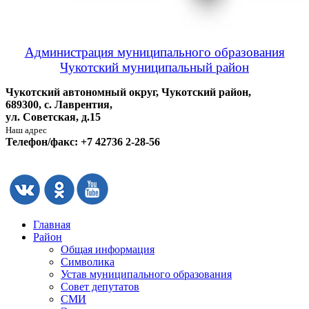
Администрация муниципального образования
Чукотский муниципальный район
Чукотский автономный округ, Чукотский район,
689300, с. Лаврентия,
ул. Советская, д.15
Наш адрес
Телефон/факс: +7 42736 2-28-56
Главная
Район
Общая информация
Символика
Устав муниципального образования
Совет депутатов
СМИ