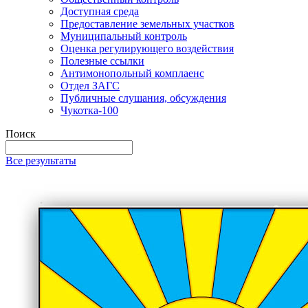
Доступная среда
Предоставление земельных участков
Муниципальный контроль
Оценка регулирующего воздействия
Полезные ссылки
Антимонопольный комплаенс
Отдел ЗАГС
Публичные слушания, обсуждения
Чукотка-100
Поиск
Все результаты