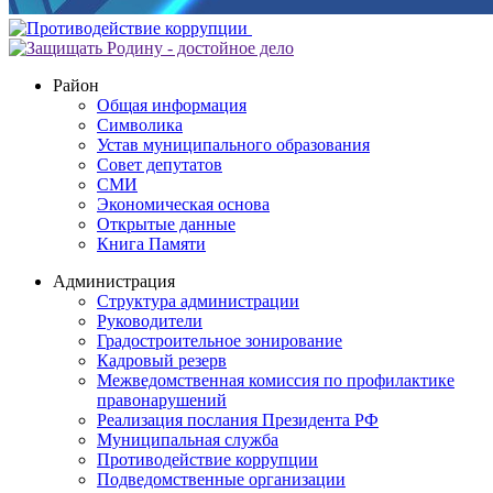
Район
Общая информация
Символика
Устав муниципального образования
Совет депутатов
СМИ
Экономическая основа
Открытые данные
Книга Памяти
Администрация
Структура администрации
Руководители
Градостроительное зонирование
Кадровый резерв
Межведомственная комиссия по профилактике
правонарушений
Реализация послания Президента РФ
Муниципальная служба
Противодействие коррупции
Подведомственные организации