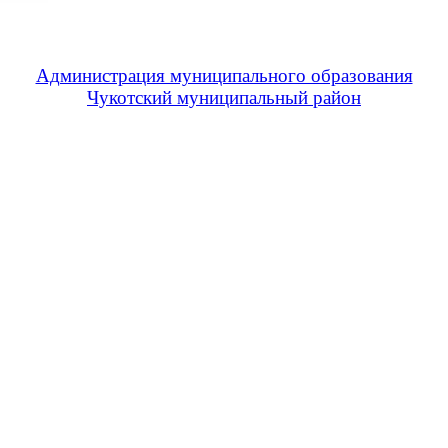
Администрация муниципального образования
Чукотский муниципальный район