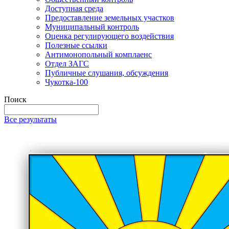
Доступная среда
Предоставление земельных участков
Муниципальный контроль
Оценка регулирующего воздействия
Полезные ссылки
Антимонопольный комплаенс
Отдел ЗАГС
Публичные слушания, обсуждения
Чукотка-100
Поиск
Все результаты