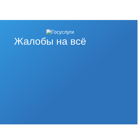
Жалобы на всё