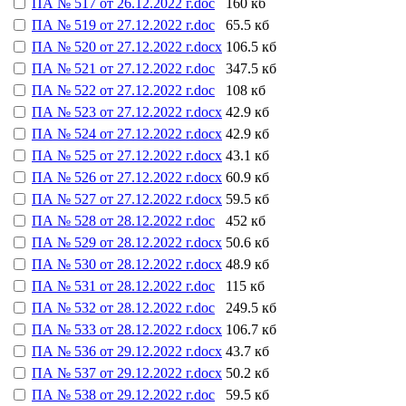
ПА № 517 от 26.12.2022 г.doc
160 кб
ПА № 519 от 27.12.2022 г.doc
65.5 кб
ПА № 520 от 27.12.2022 г.docx
106.5 кб
ПА № 521 от 27.12.2022 г.doc
347.5 кб
ПА № 522 от 27.12.2022 г.doc
108 кб
ПА № 523 от 27.12.2022 г.docx
42.9 кб
ПА № 524 от 27.12.2022 г.docx
42.9 кб
ПА № 525 от 27.12.2022 г.docx
43.1 кб
ПА № 526 от 27.12.2022 г.docx
60.9 кб
ПА № 527 от 27.12.2022 г.docx
59.5 кб
ПА № 528 от 28.12.2022 г.doc
452 кб
ПА № 529 от 28.12.2022 г.docx
50.6 кб
ПА № 530 от 28.12.2022 г.docx
48.9 кб
ПА № 531 от 28.12.2022 г.doc
115 кб
ПА № 532 от 28.12.2022 г.doc
249.5 кб
ПА № 533 от 28.12.2022 г.docx
106.7 кб
ПА № 536 от 29.12.2022 г.docx
43.7 кб
ПА № 537 от 29.12.2022 г.docx
50.2 кб
ПА № 538 от 29.12.2022 г.doc
59.5 кб