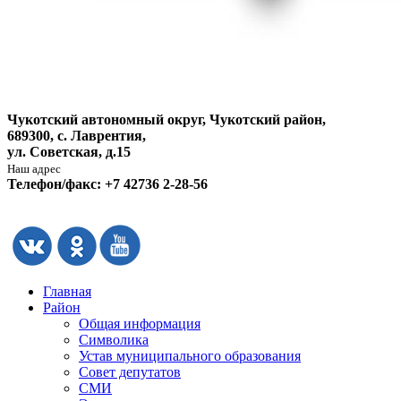
Чукотский автономный округ, Чукотский район,
689300, с. Лаврентия,
ул. Советская, д.15
Наш адрес
Телефон/факс: +7 42736 2-28-56
Главная
Район
Общая информация
Символика
Устав муниципального образования
Совет депутатов
СМИ