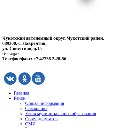
Чукотский автономный округ, Чукотский район,
689300, с. Лаврентия,
ул. Советская, д.15
Наш адрес
Телефон/факс: +7 42736 2-28-56
Главная
Район
Общая информация
Символика
Устав муниципального образования
Совет депутатов
СМИ