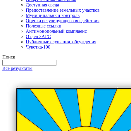
Доступная среда
Предоставление земельных участков
Муниципальный контроль
Оценка регулирующего воздействия
Полезные ссылки
Антимонопольный комплаенс
Отдел ЗАГС
Публичные слушания, обсуждения
Чукотка-100
Поиск
Все результаты