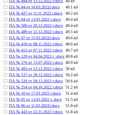
ПА № 494 от 13.12.2022 г.docx
49 кб
ПА № 84 от 10.03.2022г.docx
49.1 кб
ПА № 427 от 11.11.2022 г.docx
49.2 кб
ПА № 04 от 13.01.2022 г.docx
49.4 кб
ПА № 506 от 20.12.2022 г.docx
49.4 кб
ПА № 489 от 12.12.2022 г.docx
49.5 кб
ПА № 97 от 15.03.2022г.docx
49.6 кб
ПА № 418 от 08.11.2022 г.docx
49.6 кб
ПА № 412 от 07.11.2022 г.docx
49.7 кб
ПА № 129 от 04.04.2022 г .docx
49.8 кб
ПА № 276 от 13.07.2022 г.docx
49.9 кб
ПА № 493 от 13.12.2022 г.docx
50 кб
ПА № 537 от 29.12.2022 г.docx
50.2 кб
ПА № 529 от 28.12.2022 г.docx
50.6 кб
ПА № 354 от 04.10.2022 г.docx
51.2 кб
ПА № 10 от 17.01.2022 г.docx
51.4 кб
ПА № 05 от 13.01.2022 г..docx
51.5 кб
ПА № 86 от 11.03.2022г.docx
51.8 кб
ПА № 443 от 22.11.2022 г.docx
51.8 кб