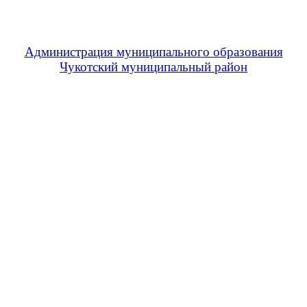
Администрация муниципального образования
Чукотский муниципальный район