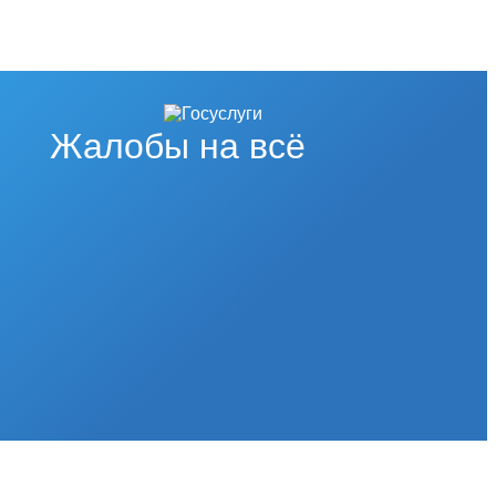
Жалобы на всё