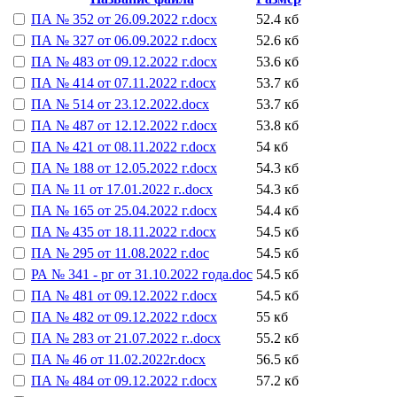
ПА № 352 от 26.09.2022 г.docx
52.4 кб
ПА № 327 от 06.09.2022 г.docx
52.6 кб
ПА № 483 от 09.12.2022 г.docx
53.6 кб
ПА № 414 от 07.11.2022 г.docx
53.7 кб
ПА № 514 от 23.12.2022.docx
53.7 кб
ПА № 487 от 12.12.2022 г.docx
53.8 кб
ПА № 421 от 08.11.2022 г.docx
54 кб
ПА № 188 от 12.05.2022 г.docx
54.3 кб
ПА № 11 от 17.01.2022 г..docx
54.3 кб
ПА № 165 от 25.04.2022 г.docx
54.4 кб
ПА № 435 от 18.11.2022 г.docx
54.5 кб
ПА № 295 от 11.08.2022 г.doc
54.5 кб
РА № 341 - рг от 31.10.2022 года.doc
54.5 кб
ПА № 481 от 09.12.2022 г.docx
54.5 кб
ПА № 482 от 09.12.2022 г.docx
55 кб
ПА № 283 от 21.07.2022 г..docx
55.2 кб
ПА № 46 от 11.02.2022г.docx
56.5 кб
ПА № 484 от 09.12.2022 г.docx
57.2 кб