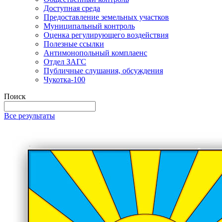
Доступная среда
Предоставление земельных участков
Муниципальный контроль
Оценка регулирующего воздействия
Полезные ссылки
Антимонопольный комплаенс
Отдел ЗАГС
Публичные слушания, обсуждения
Чукотка-100
Поиск
Все результаты