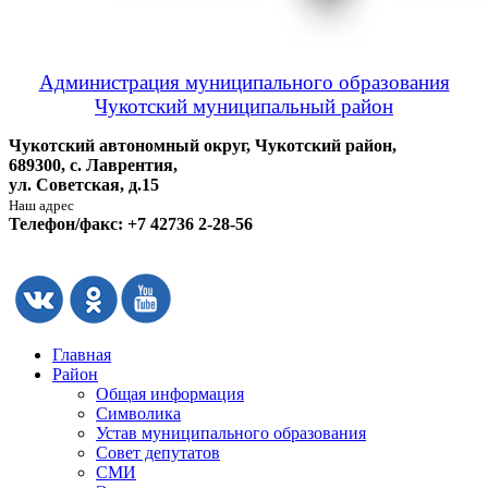
Администрация муниципального образования
Чукотский муниципальный район
Чукотский автономный округ, Чукотский район,
689300, с. Лаврентия,
ул. Советская, д.15
Наш адрес
Телефон/факс: +7 42736 2-28-56
Главная
Район
Общая информация
Символика
Устав муниципального образования
Совет депутатов
СМИ