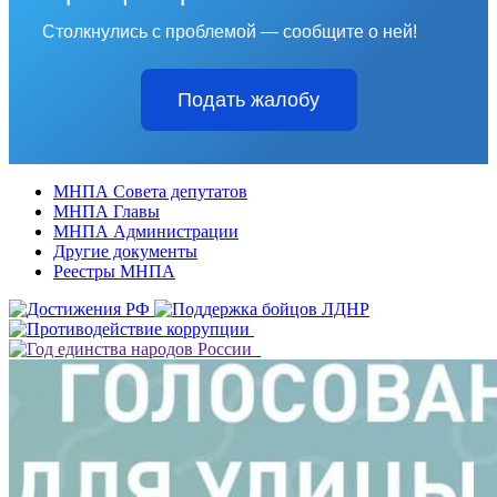
Столкнулись с проблемой — сообщите о ней!
Подать жалобу
МНПА Совета депутатов
МНПА Главы
МНПА Администрации
Другие документы
Реестры МНПА