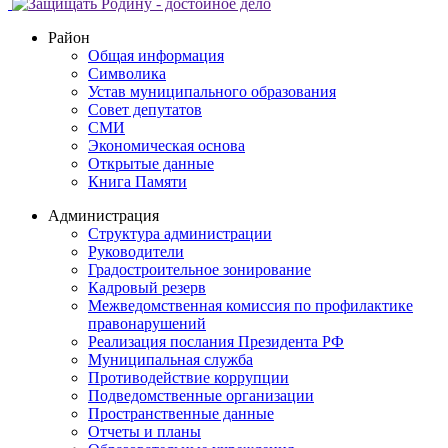
Район
Общая информация
Символика
Устав муниципального образования
Совет депутатов
СМИ
Экономическая основа
Открытые данные
Книга Памяти
Администрация
Структура администрации
Руководители
Градостроительное зонирование
Кадровый резерв
Межведомственная комиссия по профилактике
правонарушений
Реализация послания Президента РФ
Муниципальная служба
Противодействие коррупции
Подведомственные организации
Пространственные данные
Отчеты и планы