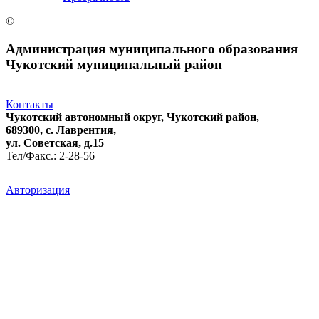
©
Администрация муниципального образования
Чукотский муниципальный район
Контакты
Чукотский автономный округ, Чукотский район,
689300, с. Лаврентия,
ул. Советская, д.15
Тел/Факс.: 2-28-56
Авторизация