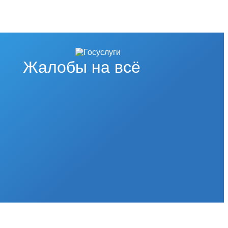
Жалобы на всё