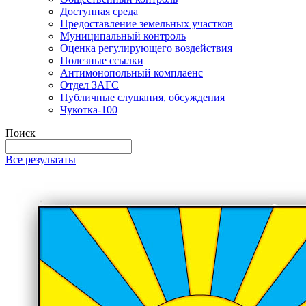
Доступная среда
Предоставление земельных участков
Муниципальный контроль
Оценка регулирующего воздействия
Полезные ссылки
Антимонопольный комплаенс
Отдел ЗАГС
Публичные слушания, обсуждения
Чукотка-100
Поиск
Все результаты