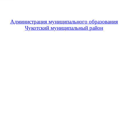
Администрация муниципального образования
Чукотский муниципальный район