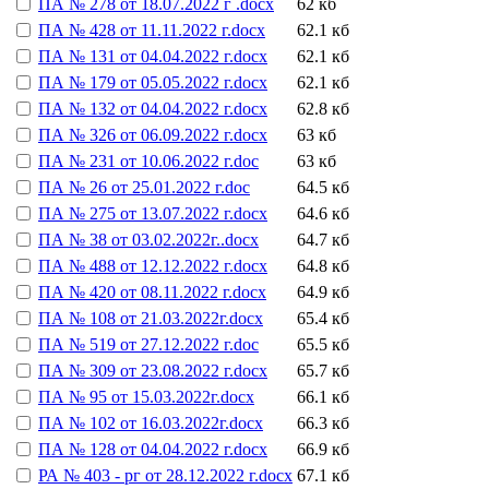
ПА № 278 от 18.07.2022 г .docx
62 кб
ПА № 428 от 11.11.2022 г.docx
62.1 кб
ПА № 131 от 04.04.2022 г.docx
62.1 кб
ПА № 179 от 05.05.2022 г.docx
62.1 кб
ПА № 132 от 04.04.2022 г.docx
62.8 кб
ПА № 326 от 06.09.2022 г.docx
63 кб
ПА № 231 от 10.06.2022 г.doc
63 кб
ПА № 26 от 25.01.2022 г.doc
64.5 кб
ПА № 275 от 13.07.2022 г.docx
64.6 кб
ПА № 38 от 03.02.2022г..docx
64.7 кб
ПА № 488 от 12.12.2022 г.docx
64.8 кб
ПА № 420 от 08.11.2022 г.docx
64.9 кб
ПА № 108 от 21.03.2022г.docx
65.4 кб
ПА № 519 от 27.12.2022 г.doc
65.5 кб
ПА № 309 от 23.08.2022 г.docx
65.7 кб
ПА № 95 от 15.03.2022г.docx
66.1 кб
ПА № 102 от 16.03.2022г.docx
66.3 кб
ПА № 128 от 04.04.2022 г.docx
66.9 кб
РА № 403 - рг от 28.12.2022 г.docx
67.1 кб