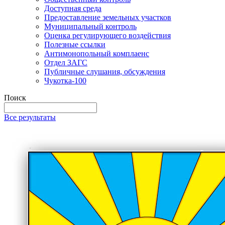
Доступная среда
Предоставление земельных участков
Муниципальный контроль
Оценка регулирующего воздействия
Полезные ссылки
Антимонопольный комплаенс
Отдел ЗАГС
Публичные слушания, обсуждения
Чукотка-100
Поиск
Все результаты