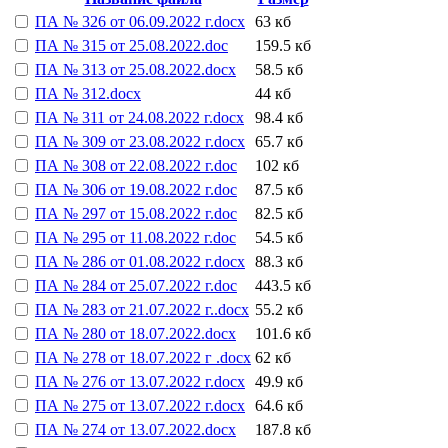
ПА № 326 от 06.09.2022 г.docx
63 кб
ПА № 315 от 25.08.2022.doc
159.5 кб
ПА № 313 от 25.08.2022.docx
58.5 кб
ПА № 312.docx
44 кб
ПА № 311 от 24.08.2022 г.docx
98.4 кб
ПА № 309 от 23.08.2022 г.docx
65.7 кб
ПА № 308 от 22.08.2022 г.doc
102 кб
ПА № 306 от 19.08.2022 г.doc
87.5 кб
ПА № 297 от 15.08.2022 г.doc
82.5 кб
ПА № 295 от 11.08.2022 г.doc
54.5 кб
ПА № 286 от 01.08.2022 г.docx
88.3 кб
ПА № 284 от 25.07.2022 г.doc
443.5 кб
ПА № 283 от 21.07.2022 г..docx
55.2 кб
ПА № 280 от 18.07.2022.docx
101.6 кб
ПА № 278 от 18.07.2022 г .docx
62 кб
ПА № 276 от 13.07.2022 г.docx
49.9 кб
ПА № 275 от 13.07.2022 г.docx
64.6 кб
ПА № 274 от 13.07.2022.docx
187.8 кб