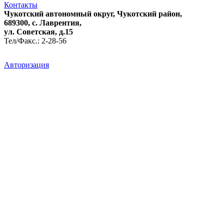
Контакты
Чукотский автономный округ, Чукотский район,
689300, с. Лаврентия,
ул. Советская, д.15
Тел/Факс.: 2-28-56
Авторизация