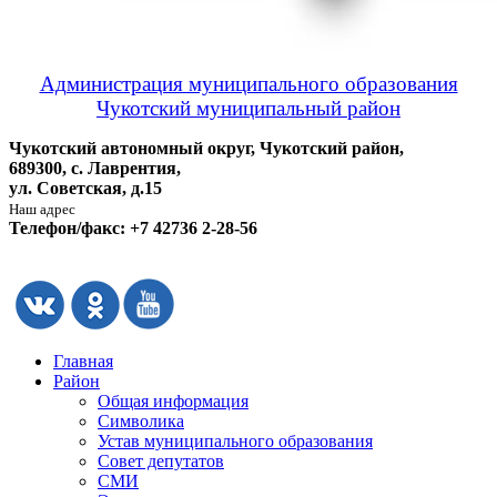
Администрация муниципального образования
Чукотский муниципальный район
Чукотский автономный округ, Чукотский район,
689300, с. Лаврентия,
ул. Советская, д.15
Наш адрес
Телефон/факс: +7 42736 2-28-56
Главная
Район
Общая информация
Символика
Устав муниципального образования
Совет депутатов
СМИ