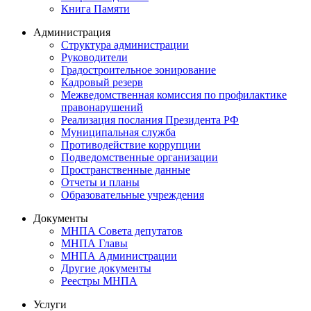
Книга Памяти
Администрация
Структура администрации
Руководители
Градостроительное зонирование
Кадровый резерв
Межведомственная комиссия по профилактике
правонарушений
Реализация послания Президента РФ
Муниципальная служба
Противодействие коррупции
Подведомственные организации
Пространственные данные
Отчеты и планы
Образовательные учреждения
Документы
МНПА Совета депутатов
МНПА Главы
МНПА Администрации
Другие документы
Реестры МНПА
Услуги