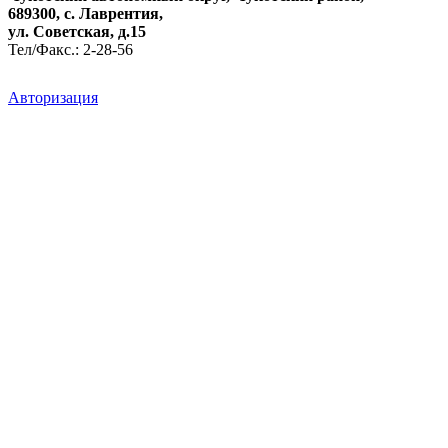
689300, с. Лаврентия,
ул. Советская, д.15
Тел/Факс.: 2-28-56
Авторизация