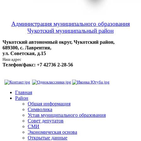
Администрация муниципального образования
Чукотский муниципальный район
Чукотский автономный округ, Чукотский район,
689300, с. Лаврентия,
ул. Советская, д.15
Наш адрес
Телефон/факс: +7 42736 2-28-56
Главная
Район
Общая информация
Символика
Устав муниципального образования
Совет депутатов
СМИ
Экономическая основа
Открытые данные