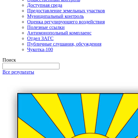
Доступная среда
Предоставление земельных участков
Муниципальный контроль
Оценка регулирующего воздействия
Полезные ссылки
Антимонопольный комплаенс
Отдел ЗАГС
Публичные слушания, обсуждения
Чукотка-100
Поиск
Все результаты