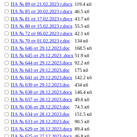
ПА № 89 от 21.02.2023 г.docx
119.4 кб
ПА № 85 от 20.02.2023 г.docx
46.5 кб
ПА № 81 от 17.02.2023 г.docx
43.7 кб
ПА № 80 от 15.02.2023 г.docx
55.5 кб
ПА № 72 от 06.02.2023 г.docx
42.1 кб
ПА № 70 от 01.02.2023 г.doc
134 кб
ПА № 646 от 29.12.2023.doc
168.5 кб
ПА № 645 от 29.12.2023 .docx
51.9 кб
ПА № 644 от 29.12.2023.docx
92.2 кб
ПА № 643 от 29.12.2023.doc
175 кб
ПА № 641 от 29.12.2023.docx
142.2 кб
ПА № 639 от 29.12.2023.doc
434 кб
ПА № 638 от 28.12.2023.docx
146.4 кб
ПА № 637 от 28.12.2023.docx
49.6 кб
ПА № 636 от 28.12.2023.doc
74.5 кб
ПА № 634 от 28.12.2023.doc
151.5 кб
ПА № 633 от 28.12.2023.doc
90.5 кб
ПА № 629 от 28.12.2023.docx
89.4 кб
ПА № 625 от 27.12.2023.docx
46.8 кб