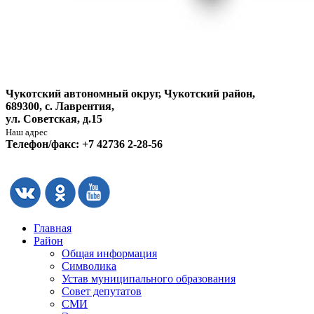
Чукотский автономный округ, Чукотский район,
689300, с. Лаврентия,
ул. Советская, д.15
Наш адрес
Телефон/факс: +7 42736 2-28-56
Главная
Район
Общая информация
Символика
Устав муниципального образования
Совет депутатов
СМИ