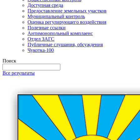
Доступная среда
Предоставление земельных участков
Муниципальный контроль
Оценка регулирующего воздействия
Полезные ссылки
Антимонопольный комплаенс
Отдел ЗАГС
Публичные слушания, обсуждения
Чукотка-100
Поиск
Все результаты