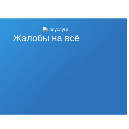
Жалобы на всё