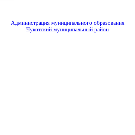
Администрация муниципального образования
Чукотский муниципальный район