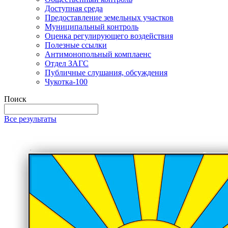
Доступная среда
Предоставление земельных участков
Муниципальный контроль
Оценка регулирующего воздействия
Полезные ссылки
Антимонопольный комплаенс
Отдел ЗАГС
Публичные слушания, обсуждения
Чукотка-100
Поиск
Все результаты