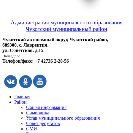
Администрация муниципального образования
Чукотский муниципальный район
Чукотский автономный округ, Чукотский район,
689300, с. Лаврентия,
ул. Советская, д.15
Наш адрес
Телефон/факс: +7 42736 2-28-56
Главная
Район
Общая информация
Символика
Устав муниципального образования
Совет депутатов
СМИ