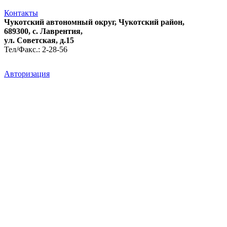
Контакты
Чукотский автономный округ, Чукотский район,
689300, с. Лаврентия,
ул. Советская, д.15
Тел/Факс.: 2-28-56
Авторизация