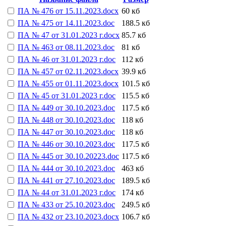
ПА № 476 от 15.11.2023.docx
60 кб
ПА № 475 от 14.11.2023.doc
188.5 кб
ПА № 47 от 31.01.2023 г.docx
85.7 кб
ПА № 463 от 08.11.2023.doc
81 кб
ПА № 46 от 31.01.2023 г.doc
112 кб
ПА № 457 от 02.11.2023.docx
39.9 кб
ПА № 455 от 01.11.2023.docx
101.5 кб
ПА № 45 от 31.01.2023 г.doc
115.5 кб
ПА № 449 от 30.10.2023.doc
117.5 кб
ПА № 448 от 30.10.2023.doc
118 кб
ПА № 447 от 30.10.2023.doc
118 кб
ПА № 446 от 30.10.2023.doc
117.5 кб
ПА № 445 от 30.10.20223.doc
117.5 кб
ПА № 444 от 30.10.2023.doc
463 кб
ПА № 441 от 27.10.2023.doc
189.5 кб
ПА № 44 от 31.01.2023 г.doc
174 кб
ПА № 433 от 25.10.2023.doc
249.5 кб
ПА № 432 от 23.10.2023.docx
106.7 кб