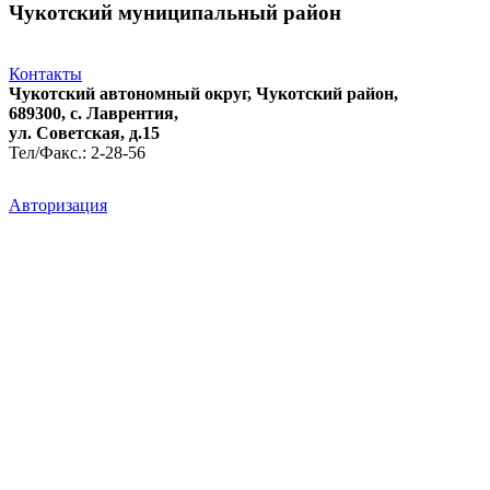
Чукотский муниципальный район
Контакты
Чукотский автономный округ, Чукотский район,
689300, с. Лаврентия,
ул. Советская, д.15
Тел/Факс.: 2-28-56
Авторизация