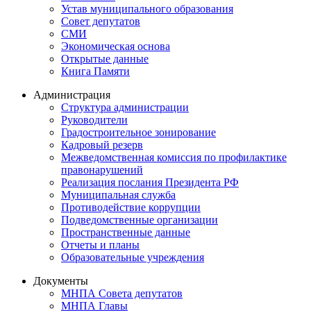
Устав муниципального образования
Совет депутатов
СМИ
Экономическая основа
Открытые данные
Книга Памяти
Администрация
Структура администрации
Руководители
Градостроительное зонирование
Кадровый резерв
Межведомственная комиссия по профилактике
правонарушений
Реализация послания Президента РФ
Муниципальная служба
Противодействие коррупции
Подведомственные организации
Пространственные данные
Отчеты и планы
Образовательные учреждения
Документы
МНПА Совета депутатов
МНПА Главы