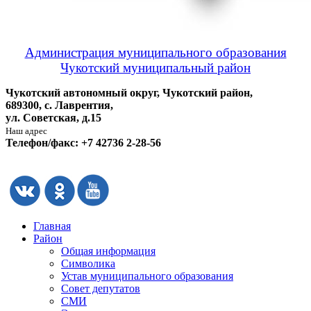
Администрация муниципального образования
Чукотский муниципальный район
Чукотский автономный округ, Чукотский район,
689300, с. Лаврентия,
ул. Советская, д.15
Наш адрес
Телефон/факс: +7 42736 2-28-56
Главная
Район
Общая информация
Символика
Устав муниципального образования
Совет депутатов
СМИ