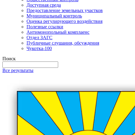
Доступная среда
Предоставление земельных участков
Муниципальный контроль
Оценка регулирующего воздействия
Полезные ссылки
Антимонопольный комплаенс
Отдел ЗАГС
Публичные слушания, обсуждения
Чукотка-100
Поиск
Все результаты