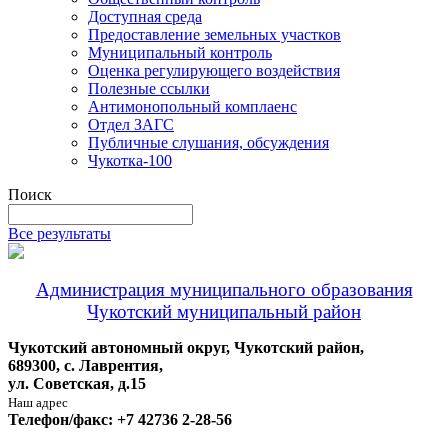
Доступная среда
Предоставление земельных участков
Муниципальный контроль
Оценка регулирующего воздействия
Полезные ссылки
Антимонопольный комплаенс
Отдел ЗАГС
Публичные слушания, обсуждения
Чукотка-100
Поиск
Все результаты
Администрация муниципального образования
Чукотский муниципальный район
Чукотский автономный округ, Чукотский район,
689300, с. Лаврентия,
ул. Советская, д.15
Наш адрес
Телефон/факс: +7 42736 2-28-56