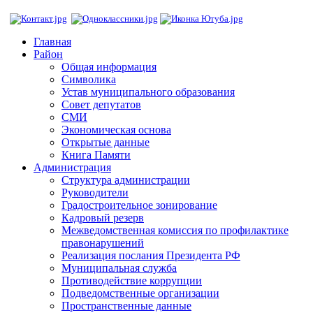
Главная
Район
Общая информация
Символика
Устав муниципального образования
Совет депутатов
СМИ
Экономическая основа
Открытые данные
Книга Памяти
Администрация
Структура администрации
Руководители
Градостроительное зонирование
Кадровый резерв
Межведомственная комиссия по профилактике
правонарушений
Реализация послания Президента РФ
Муниципальная служба
Противодействие коррупции
Подведомственные организации
Пространственные данные