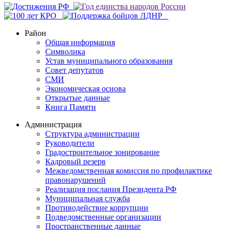
Район
Общая информация
Символика
Устав муниципального образования
Совет депутатов
СМИ
Экономическая основа
Открытые данные
Книга Памяти
Администрация
Структура администрации
Руководители
Градостроительное зонирование
Кадровый резерв
Межведомственная комиссия по профилактике
правонарушений
Реализация послания Президента РФ
Муниципальная служба
Противодействие коррупции
Подведомственные организации
Пространственные данные